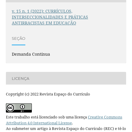
v. 15 n. 1 (2022): CURRÍCULOS,
INTERSECCIONALIDADES E PRÁTICAS
ANTIRRACISTAS EM EDUCAÇÃO
SEÇÃO
Demanda Contínua
LICENÇA
Copyright (c) 2022 Revista Espaço do Currículo
Este trabalho está licenciado sob uma licença
Creative Commons
Attribution 4.0 International License
.
Ao submeter um artigo à Revista Espaço do Currículo (REC) e tê-lo