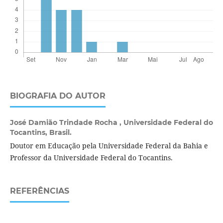
BIOGRAFIA DO AUTOR
José Damião Trindade Rocha ,
Universidade Federal do
Tocantins, Brasil.
Doutor em Educação pela Universidade Federal da Bahia e
Professor da Universidade Federal do Tocantins.
REFERÊNCIAS