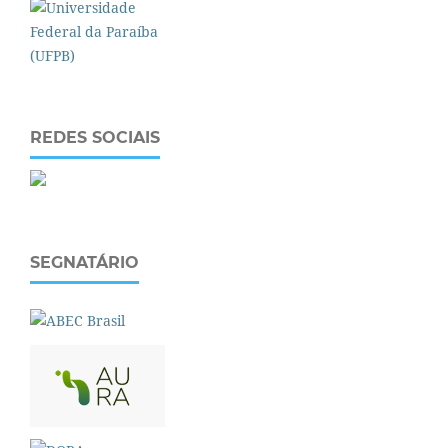
REDES SOCIAIS
SEGNATÁRIO