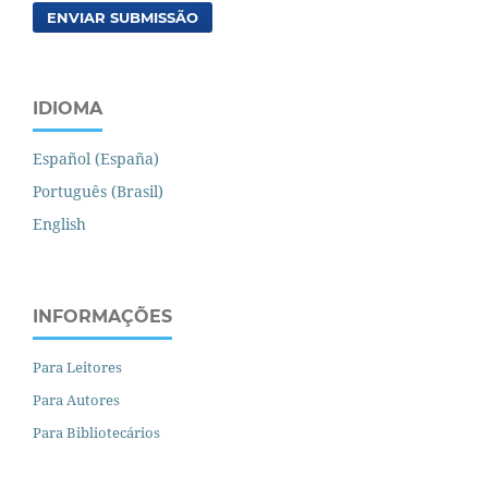
ENVIAR SUBMISSÃO
IDIOMA
Español (España)
Português (Brasil)
English
INFORMAÇÕES
Para Leitores
Para Autores
Para Bibliotecários