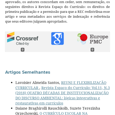
aprovado, os autores concordam em ceder, sem remuneração, os
seguintes direitos à Revista Espaço do Currículo: os direitos de
primeira publicação e a permissão para que a REC redistribua esse
artigo e seus metadados aos serviços de indexação e referência
que seus editores julguem apropriados.
0
0
Artigos Semelhantes
Lavoisier Almeida Santos,
REUNI E FLEXIBILIZAÇÃO
CURRICULAR
,
Revista Espaço do Currículo: Vol.11, N.3
(2018) QUATRO DÉCADAS DE INSTITUCIONALIZAÇÃO
DO DISCURSO AMBIENTAL: lógicas integrativas e
restaurativas em currículos
Daiane Braghirolli Rauschkolb, Suzete Terezinha
Orzechowski,
O CURRÍCULO ESCOLAR NA