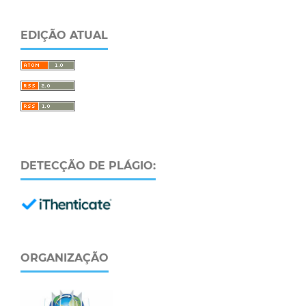
EDIÇÃO ATUAL
DETECÇÃO DE PLÁGIO:
ORGANIZAÇÃO