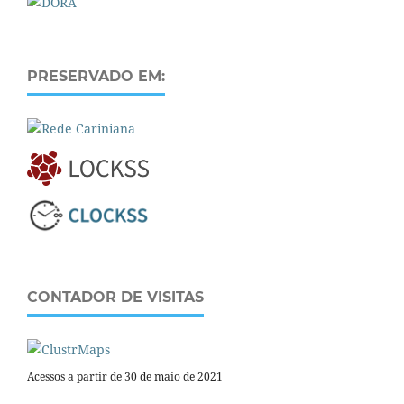
PRESERVADO EM:
CONTADOR DE VISITAS
Acessos a partir de 30 de maio de 2021