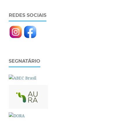
REDES SOCIAIS
SEGNATÁRIO