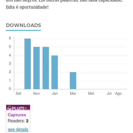
falta é oportunidade!
DOWNLOADS
Captures
Readers:
2
see details