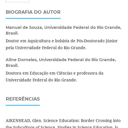
BIOGRAFIA DO AUTOR
Manuel de Souza,
Universidade Federal do Rio Grande,
Brasil.
Doutor em Aquicultura e bolsista de Pós-Doutorado Júnior
pela Universidade Federal do Rio Grande.
Aline Dorneles,
Universidade Federal do Rio Grande,
Brasil.
Doutora em Educação em Ciências e professora da
Universidade Federal do Rio Grande.
REFERÊNCIAS
AIKENHEAD, Glen. Science Education: Border Crossing into
the Subculture of Science. Studies in Science Education, [s.