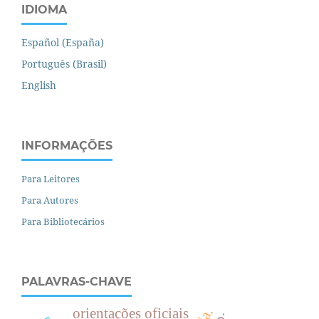
IDIOMA
Español (España)
Português (Brasil)
English
INFORMAÇÕES
Para Leitores
Para Autores
Para Bibliotecários
PALAVRAS-CHAVE
orientações oficiais