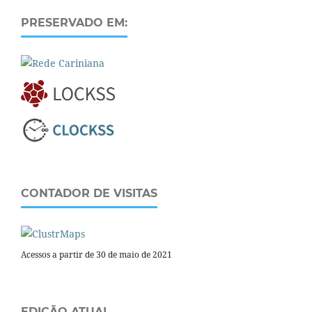
PRESERVADO EM:
CONTADOR DE VISITAS
Acessos a partir de 30 de maio de 2021
EDIÇÃO ATUAL