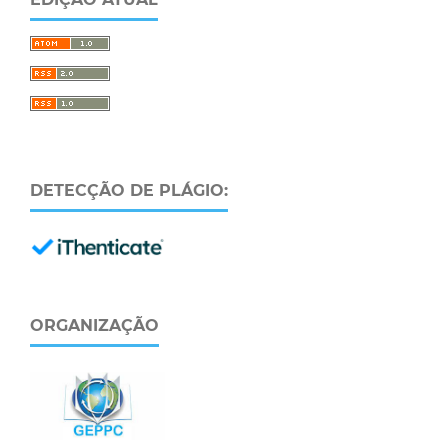
DETECÇÃO DE PLÁGIO:
ORGANIZAÇÃO