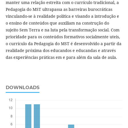
manter uma relação estreita com o currículo tradicional, a
Pedagogia do MST ultrapassa as barreiras burocráticas
vinculando-se à realidade política e visando a introdução e
o ensino de conteúdos que auxiliam na construção do
sujeito Sem Terra e na luta pela transformação social. Com
prioridade para os conteúdos formativos socialmente uteis,
o currículo da Pedagogia do MST é desenvolvido a partir da
realidade próxima dos educandos e educandas e através
das experiências práticas em e para além da sala de aula.
DOWNLOADS