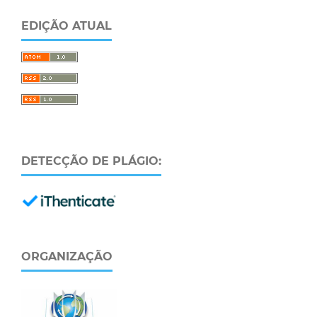
EDIÇÃO ATUAL
DETECÇÃO DE PLÁGIO:
ORGANIZAÇÃO