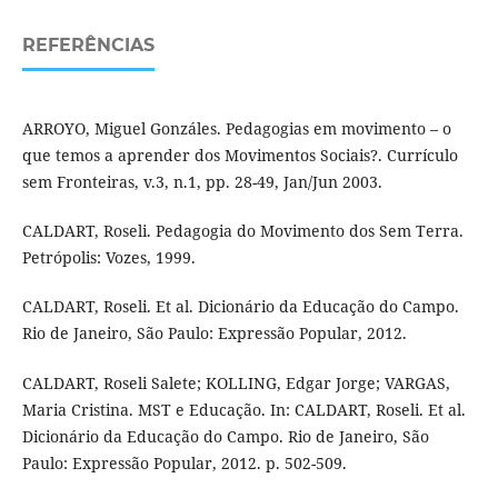
REFERÊNCIAS
ARROYO, Miguel Gonzáles. Pedagogias em movimento – o
que temos a aprender dos Movimentos Sociais?. Currículo
sem Fronteiras, v.3, n.1, pp. 28-49, Jan/Jun 2003.
CALDART, Roseli. Pedagogia do Movimento dos Sem Terra.
Petrópolis: Vozes, 1999.
CALDART, Roseli. Et al. Dicionário da Educação do Campo.
Rio de Janeiro, São Paulo: Expressão Popular, 2012.
CALDART, Roseli Salete; KOLLING, Edgar Jorge; VARGAS,
Maria Cristina. MST e Educação. In: CALDART, Roseli. Et al.
Dicionário da Educação do Campo. Rio de Janeiro, São
Paulo: Expressão Popular, 2012. p. 502-509.