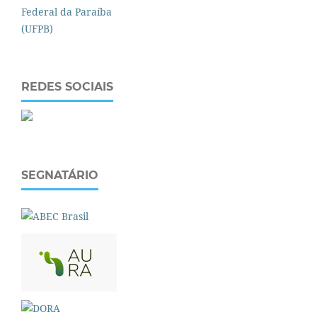
REDES SOCIAIS
SEGNATÁRIO