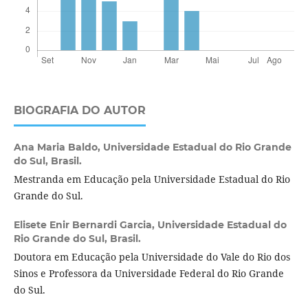
BIOGRAFIA DO AUTOR
Ana Maria Baldo,
Universidade Estadual do Rio Grande
do Sul, Brasil.
Mestranda em Educação pela Universidade Estadual do Rio
Grande do Sul.
Elisete Enir Bernardi Garcia,
Universidade Estadual do
Rio Grande do Sul, Brasil.
Doutora em Educação pela Universidade do Vale do Rio dos
Sinos e Professora da Universidade Federal do Rio Grande
do Sul.