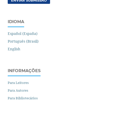
ENVIAR SUBMISSÃO
IDIOMA
Español (España)
Português (Brasil)
English
INFORMAÇÕES
Para Leitores
Para Autores
Para Bibliotecários