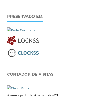
PRESERVADO EM:
CONTADOR DE VISITAS
Acessos a partir de 30 de maio de 2021