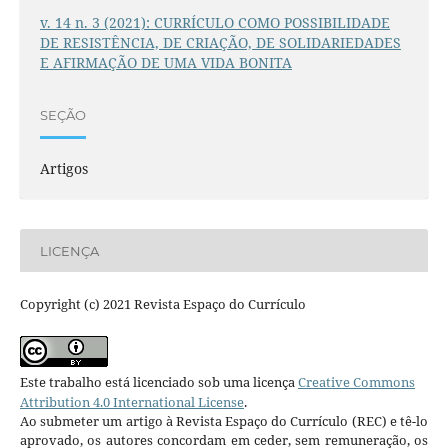
v. 14 n. 3 (2021): CURRÍCULO COMO POSSIBILIDADE
DE RESISTÊNCIA, DE CRIAÇÃO, DE SOLIDARIEDADES
E AFIRMAÇÃO DE UMA VIDA BONITA
SEÇÃO
Artigos
LICENÇA
Copyright (c) 2021 Revista Espaço do Currículo
Este trabalho está licenciado sob uma licença
Creative Commons
Attribution 4.0 International License
.
Ao submeter um artigo à Revista Espaço do Currículo (REC) e tê-lo
aprovado, os autores concordam em ceder, sem remuneração, os