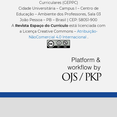
Curriculares (GEPPC)
Cidade Universitária – Campus I – Centro de
Educação – Ambiente dos Professores, Sala 03
João Pessoa – PB – Brasil | CEP: 58051-900
A
Revista Espaço do Currículo
está licenciada com
a Licença Creative Commons –
Atribuição-
NãoComercial 4.0 Internacional
.