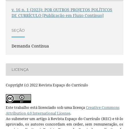
v. 16 n. 1 (2023): POR OUTROS PROJETOS POLÍTICOS
DE CURRÍCULO [Publicação em Fluxo Contínuo]
SEÇÃO
Demanda Contínua
LICENÇA
Copyright (c) 2022 Revista Espaço do Currículo
Este trabalho está licenciado sob uma licença
Creative Commons
Attribution 4.0 International License
.
Ao submeter um artigo à Revista Espaço do Currículo (REC) e tê-lo
aprovado, os autores concordam em ceder, sem remuneração, os