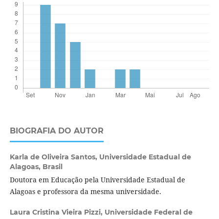
BIOGRAFIA DO AUTOR
Karla de Oliveira Santos,
Universidade Estadual de
Alagoas, Brasil
Doutora em Educação pela Universidade Estadual de
Alagoas e professora da mesma universidade.
Laura Cristina Vieira Pizzi,
Universidade Federal de