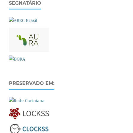
SEGNATÁRIO
PRESERVADO EM: