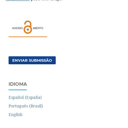
ENVIAR SUBMISSÃO
IDIOMA
Español (España)
Português (Brasil)
English