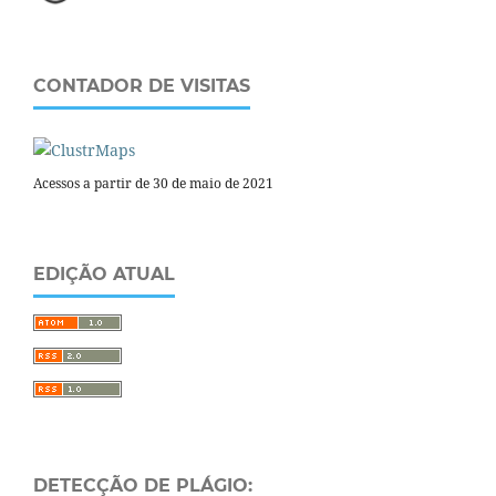
CONTADOR DE VISITAS
Acessos a partir de 30 de maio de 2021
EDIÇÃO ATUAL
DETECÇÃO DE PLÁGIO: