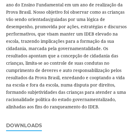
ano do Ensino Fundamental em um ano de realização da
Prova Brasil. Nosso objetivo foi observar como as crianças
vão sendo orientadas/guiadas por uma lógica de
desempenho, promovida por ações, estratégias e discursos
performativos, que visam manter um IDEB elevado na
escola, trazendo implicações para a formação da sua
cidadania, marcada pela governamentalidade. Os
resultados apontam que a concepção de cidadania das
crianças, limita-se ao controle de suas condutas no
cumprimento de deveres e auto responsabilização pelos
resultados da Prova Brasil, enredando e cooptando a vida
na escola e fora da escola, numa disputa por direitos,
formando subjetividades das crianças para atender a uma
racionalidade política do estado governamentalizado,
alinhadas aos fins do ranqueamento do IDEB.
DOWNLOADS