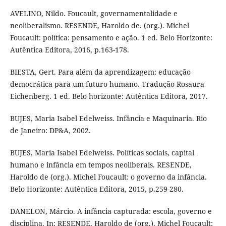
AVELINO, Nildo. Foucault, governamentalidade e
neoliberalismo. RESENDE, Haroldo de. (org.). Michel
Foucault: política: pensamento e ação. 1 ed. Belo Horizonte:
Autêntica Editora, 2016, p.163-178.
BIESTA, Gert. Para além da aprendizagem: educação
democrática para um futuro humano. Tradução Rosaura
Eichenberg. 1 ed. Belo horizonte: Autêntica Editora, 2017.
BUJES, Maria Isabel Edelweiss. Infância e Maquinaria. Rio
de Janeiro: DP&A, 2002.
BUJES, Maria Isabel Edelweiss. Políticas sociais, capital
humano e infância em tempos neoliberais. RESENDE,
Haroldo de (org.). Michel Foucault: o governo da infância.
Belo Horizonte: Autêntica Editora, 2015, p.259-280.
DANELON, Márcio. A infância capturada: escola, governo e
disciplina. In: RESENDE, Haroldo de (org.). Michel Foucault: