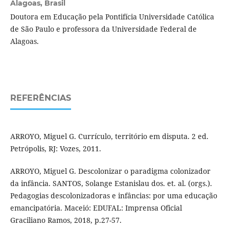
Alagoas, Brasil
Doutora em Educação pela Pontifícia Universidade Católica
de São Paulo e professora da Universidade Federal de
Alagoas.
REFERÊNCIAS
ARROYO, Miguel G. Currículo, território em disputa. 2 ed.
Petrópolis, RJ: Vozes, 2011.
ARROYO, Miguel G. Descolonizar o paradigma colonizador
da infância. SANTOS, Solange Estanislau dos. et. al. (orgs.).
Pedagogias descolonizadoras e infâncias: por uma educação
emancipatória. Maceió: EDUFAL: Imprensa Oficial
Graciliano Ramos, 2018, p.27-57.