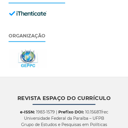
ORGANIZAÇÃO
REVISTA ESPAÇO DO CURRÍCULO
e-ISSN:
1983-1579 |
Prefixo DOI:
10.15687/rec
Universidade Federal da Paraíba – UFPB
Grupo de Estudos e Pesquisas em Políticas