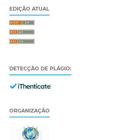
EDIÇÃO ATUAL
DETECÇÃO DE PLÁGIO:
ORGANIZAÇÃO