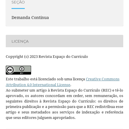
SEÇÃO
Demanda Contínua
LICENÇA
Copyright (c) 2023 Revista Espaço do Currículo
Este trabalho está licenciado sob uma licença
Creative Commons
Attribution 4.0 International License
.
Ao submeter um artigo à Revista Espaço do Currículo (REC) e tê-lo
aprovado, os autores concordam em ceder, sem remuneração, os
seguintes direitos à Revista Espaço do Currículo: os direitos de
primeira publicação e a permissão para que a REC redistribua esse
artigo e seus metadados aos serviços de indexação e referência
que seus editores julguem apropriados.