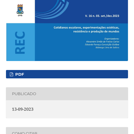
PDF
PUBLICADO
13-09-2023
COMO CITAR