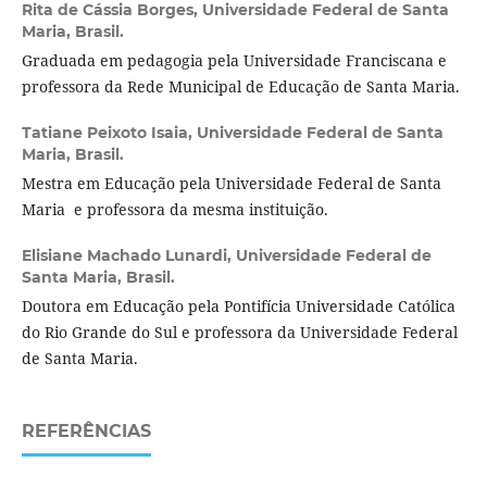
Rita de Cássia Borges,
Universidade Federal de Santa
Maria, Brasil.
Graduada em pedagogia pela Universidade Franciscana e
professora da Rede Municipal de Educação de Santa Maria.
Tatiane Peixoto Isaia,
Universidade Federal de Santa
Maria, Brasil.
Mestra em Educação pela Universidade Federal de Santa
Maria e professora da mesma instituição.
Elisiane Machado Lunardi,
Universidade Federal de
Santa Maria, Brasil.
Doutora em Educação pela Pontifícia Universidade Católica
do Rio Grande do Sul e professora da Universidade Federal
de Santa Maria.
REFERÊNCIAS