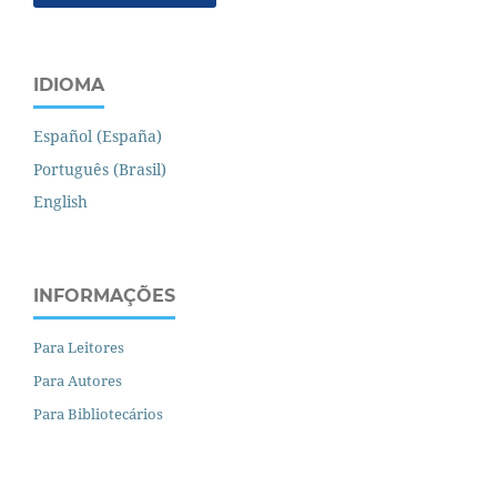
IDIOMA
Español (España)
Português (Brasil)
English
INFORMAÇÕES
Para Leitores
Para Autores
Para Bibliotecários