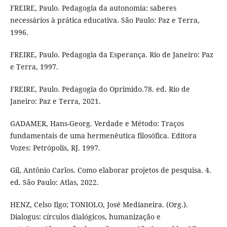
FREIRE, Paulo. Pedagogia da autonomia: saberes
necessários à prática educativa. São Paulo: Paz e Terra,
1996.
FREIRE, Paulo. Pedagogia da Esperança. Rio de Janeiro: Paz
e Terra, 1997.
FREIRE, Paulo. Pedagogia do Oprimido.78. ed. Rio de
Janeiro: Paz e Terra, 2021.
GADAMER, Hans-Georg. Verdade e Método: Traços
fundamentais de uma hermenêutica filosófica. Editora
Vozes: Petrópolis, RJ. 1997.
Gil, Antônio Carlos. Como elaborar projetos de pesquisa. 4.
ed. São Paulo: Atlas, 2022.
HENZ, Celso Ilgo; TONIOLO, José Medianeira. (Org.).
Dialogus: círculos dialógicos, humanização e