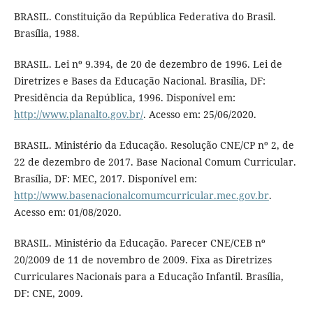
BRASIL. Constituição da República Federativa do Brasil.
Brasília, 1988.
BRASIL. Lei nº 9.394, de 20 de dezembro de 1996. Lei de
Diretrizes e Bases da Educação Nacional. Brasília, DF:
Presidência da República, 1996. Disponível em:
http://www.planalto.gov.br/
. Acesso em: 25/06/2020.
BRASIL. Ministério da Educação. Resolução CNE/CP nº 2, de
22 de dezembro de 2017. Base Nacional Comum Curricular.
Brasília, DF: MEC, 2017. Disponível em:
http://www.basenacionalcomumcurricular.mec.gov.br
.
Acesso em: 01/08/2020.
BRASIL. Ministério da Educação. Parecer CNE/CEB nº
20/2009 de 11 de novembro de 2009. Fixa as Diretrizes
Curriculares Nacionais para a Educação Infantil. Brasília,
DF: CNE, 2009.