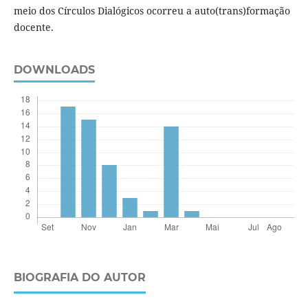
meio dos Círculos Dialógicos ocorreu a auto(trans)formação
docente.
DOWNLOADS
BIOGRAFIA DO AUTOR