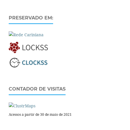
PRESERVADO EM:
CONTADOR DE VISITAS
Acessos a partir de 30 de maio de 2021