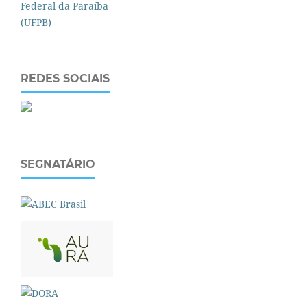
REDES SOCIAIS
SEGNATÁRIO