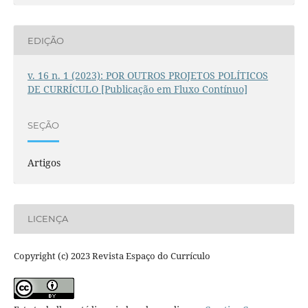
EDIÇÃO
v. 16 n. 1 (2023): POR OUTROS PROJETOS POLÍTICOS
DE CURRÍCULO [Publicação em Fluxo Contínuo]
SEÇÃO
Artigos
LICENÇA
Copyright (c) 2023 Revista Espaço do Currículo