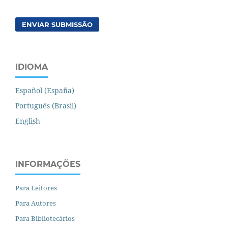
ENVIAR SUBMISSÃO
IDIOMA
Español (España)
Português (Brasil)
English
INFORMAÇÕES
Para Leitores
Para Autores
Para Bibliotecários