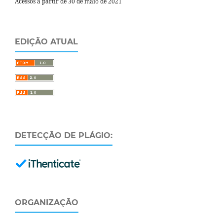
Acessos a partir de 30 de maio de 2021
EDIÇÃO ATUAL
DETECÇÃO DE PLÁGIO:
ORGANIZAÇÃO