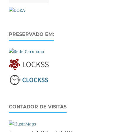
PRESERVADO EM:
CONTADOR DE VISITAS