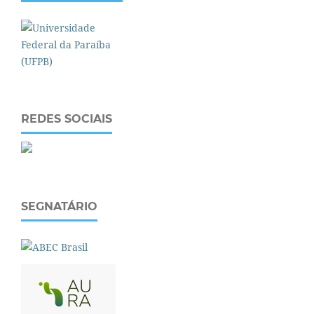
REDES SOCIAIS
SEGNATÁRIO