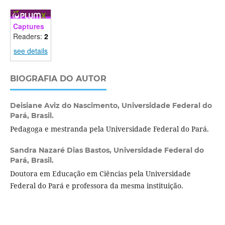
Captures
Readers:
2
see details
BIOGRAFIA DO AUTOR
Deisiane Aviz do Nascimento,
Universidade Federal do
Pará, Brasil.
Pedagoga e mestranda pela Universidade Federal do Pará.
Sandra Nazaré Dias Bastos,
Universidade Federal do
Pará, Brasil.
Doutora em Educação em Ciências pela Universidade
Federal do Pará e professora da mesma instituição.