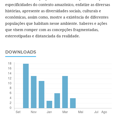
especificidades do contexto amazônico, enfatize as diversas
histórias, apresente as diversidades sociais, culturais e
econômicas, assim como, mostre a existência de diferentes
populações que habitam nesse ambiente. Saberes e ações
que visem romper com as concepções fragmentadas,
estereotipadas e distanciada da realidade.
DOWNLOADS