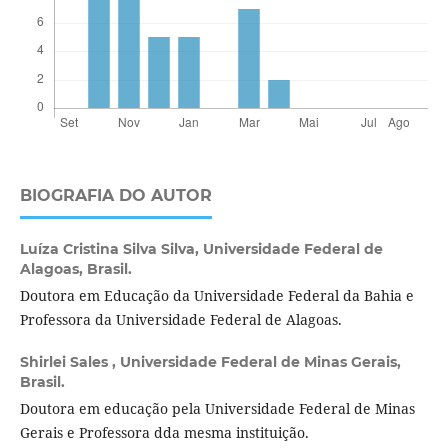
BIOGRAFIA DO AUTOR
Luíza Cristina Silva Silva,
Universidade Federal de
Alagoas, Brasil.
Doutora em Educação da Universidade Federal da Bahia e
Professora da Universidade Federal de Alagoas.
Shirlei Sales ,
Universidade Federal de Minas Gerais,
Brasil.
Doutora em educação pela Universidade Federal de Minas
Gerais e Professora dda mesma instituição.