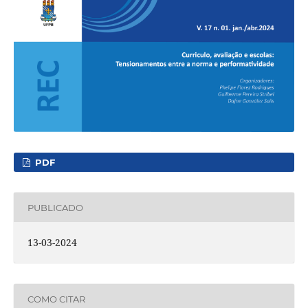
PDF
PUBLICADO
13-03-2024
COMO CITAR