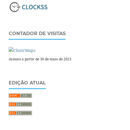
CONTADOR DE VISITAS
Acessos a partir de 30 de maio de 2021
EDIÇÃO ATUAL