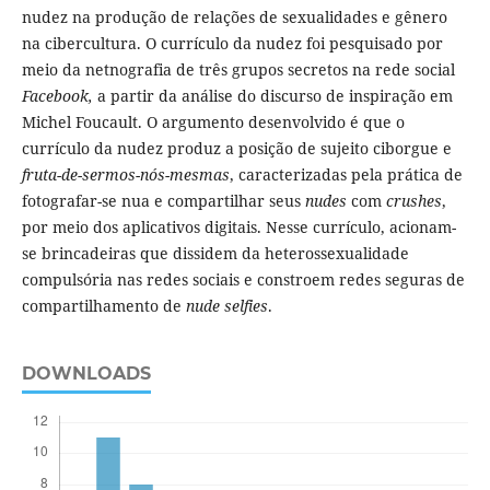
nudez na produção de relações de sexualidades e gênero
na cibercultura. O currículo da nudez foi pesquisado por
meio da netnografia de três grupos secretos na rede social
Facebook,
a partir da análise do discurso de inspiração em
Michel Foucault. O argumento desenvolvido é que o
currículo da nudez produz a posição de sujeito ciborgue e
fruta-de-sermos-nós-mesmas
, caracterizadas pela prática de
fotografar-se nua e compartilhar seus
nudes
com
crushes
,
por meio dos aplicativos digitais. Nesse currículo, acionam-
se brincadeiras que dissidem da heterossexualidade
compulsória nas redes sociais e constroem redes seguras de
compartilhamento de
nude selfies
.
DOWNLOADS