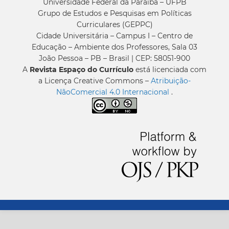
Universidade Federal da Paraíba – UFPB
Grupo de Estudos e Pesquisas em Políticas
Curriculares (GEPPC)
Cidade Universitária – Campus I – Centro de
Educação – Ambiente dos Professores, Sala 03
João Pessoa – PB – Brasil | CEP: 58051-900
A
Revista Espaço do Currículo
está licenciada com
a Licença Creative Commons –
Atribuição-
NãoComercial 4.0 Internacional
.