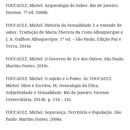
FOUCAULT, Michel. Arqueologia do Saber. Rio de Janeiro:
Forense. 7ª ed. 2008b.
FOUCAULT, Michel. História da Sexualidade I: a vontade de
saber. Tradução de Maria Thereza da Costa Albuquerque e
J. A. Guilhon Albuquerque. 1º ed. – São Paulo, Edição Paz e
Terra, 2014a
FOUCAULT, Michel. O Governo de Si e dos Outros. São Paulo:
Martins Fontes. 2010c.
FOUCAULT, Michel. O sujeito e o Poder. In: FOUCAULT,
Michel. Ditos e Escritos, IX. Genealogia da Ética,
Subjetividade e Sexualidade. Rio de Janeiro: Forense
Universitária, 2014b. p. 118 – 141.
FOUCAULT, Michel. Segurança, Território e População. São
Paulo: Martins Fontes, 2008a.