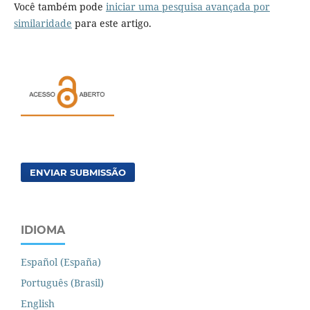
Você também pode
iniciar uma pesquisa avançada por
similaridade
para este artigo.
ENVIAR SUBMISSÃO
IDIOMA
Español (España)
Português (Brasil)
English