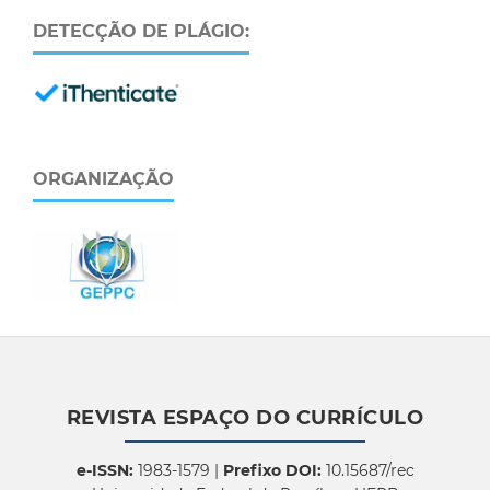
DETECÇÃO DE PLÁGIO:
ORGANIZAÇÃO
REVISTA ESPAÇO DO CURRÍCULO
e-ISSN:
1983-1579 |
Prefixo DOI:
10.15687/rec