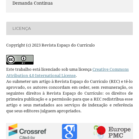
Demanda Contínua
LICENÇA
Copyright (c) 2023 Revista Espaço do Currículo
Este trabalho está licenciado sob uma licença
Creative Commons
Attribution 4.0 International License
.
Ao submeter um artigo à Revista Espaço do Currículo (REC) e tê-lo
aprovado, os autores concordam em ceder, sem remuneração, os
seguintes direitos à Revista Espaço do Currículo: os direitos de
primeira publicação e a permissão para que a REC redistribua esse
artigo e seus metadados aos serviços de indexação e referência
que seus editores julguem apropriados.