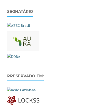
SEGNATÁRIO
PRESERVADO EM: