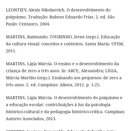
LEONTIEV, Alexis Nikolaevich. O desenvolvimento do
psiquismo. Tradução: Rubens Eduardo Frias. 2. ed. São
Paulo: Centauro, 2004.
MARTINS, Raimundo; TOURINHO, Irene (orgs.). Educação
da cultura visual: conceitos e contextos. Santa Maria: UFSM,
2011.
MARTINS, Lígia Márcia. O ensino e o desenvolvimento da
criança de zero a três anos. In: ARCE, Alessandra; LÍGIA,
Márcia Martins (orgs.). Ensinando aos pequenos: de zero a
três anos. 2. ed. Campinas: Alínea, 2012. p. 1-25.
MARTINS, Lígia Márcia. O desenvolvimento do psiquismo e
a educação escolar: contri-buições à luz da psicologia
histórico-cultural e da pedagogia histórico-crítica. Campinas:
Autores Associados, 2013.