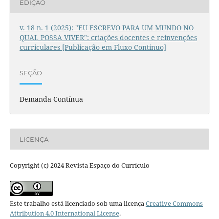
EDIÇÃO
v. 18 n. 1 (2025): "EU ESCREVO PARA UM MUNDO NO
QUAL POSSA VIVER": criações docentes e reinvenções
curriculares [Publicação em Fluxo Contínuo]
SEÇÃO
Demanda Contínua
LICENÇA
Copyright (c) 2024 Revista Espaço do Currículo
Este trabalho está licenciado sob uma licença
Creative Commons
Attribution 4.0 International License
.