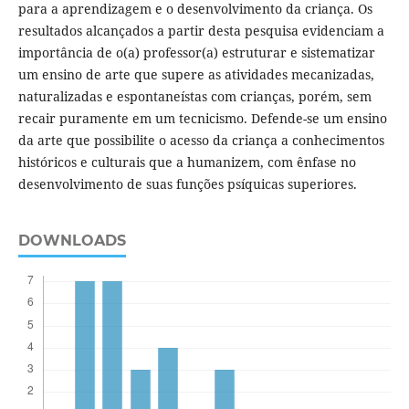
para a aprendizagem e o desenvolvimento da criança. Os
resultados alcançados a partir desta pesquisa evidenciam a
importância de o(a) professor(a) estruturar e sistematizar
um ensino de arte que supere as atividades mecanizadas,
naturalizadas e espontaneístas com crianças, porém, sem
recair puramente em um tecnicismo. Defende-se um ensino
da arte que possibilite o acesso da criança a conhecimentos
históricos e culturais que a humanizem, com ênfase no
desenvolvimento de suas funções psíquicas superiores.
DOWNLOADS