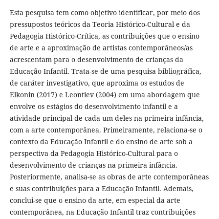
Esta pesquisa tem como objetivo identificar, por meio dos
pressupostos teóricos da Teoria Histórico-Cultural e da
Pedagogia Histórico-Crítica, as contribuições que o ensino
de arte e a aproximação de artistas contemporâneos/as
acrescentam para o desenvolvimento de crianças da
Educação Infantil. Trata-se de uma pesquisa bibliográfica,
de caráter investigativo, que aproxima os estudos de
Elkonin (2017) e Leontiev (2004) em uma abordagem que
envolve os estágios do desenvolvimento infantil e a
atividade principal de cada um deles na primeira infância,
com a arte contemporânea. Primeiramente, relaciona-se o
contexto da Educação Infantil e do ensino de arte sob a
perspectiva da Pedagogia Histórico-Cultural para o
desenvolvimento de crianças na primeira infância.
Posteriormente, analisa-se as obras de arte contemporâneas
e suas contribuições para a Educação Infantil. Ademais,
conclui-se que o ensino da arte, em especial da arte
contemporânea, na Educação Infantil traz contribuições