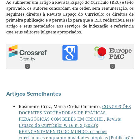
Ao submeter um artigo à Revista Espaço do Currículo (REC) e tê-lo
aprovado, os autores concordam em ceder, sem remuneração, os
seguintes direitos à Revista Espaço do Currículo: os direitos de
primeira publicação e a permissão para que a REC redistribua esse
artigo e seus metadados aos serviços de indexação e referência
que seus editores julguem apropriados.
0
0
Artigos Semelhantes
Rosimeire Cruz, Maria Crélia Carneiro,
CONCEPÇÕES
DOCENTES NORTEADORAS DE PRÁTICAS
PEDAGÓGICAS COM BEBÊS EM CRECHE
,
Revista
Espaço do Currículo: v. 16 n. 2 (2023):
REENCANTAMENTO DO MUNDO: criações
curriculares enquanto novidades utópicas [Publicação