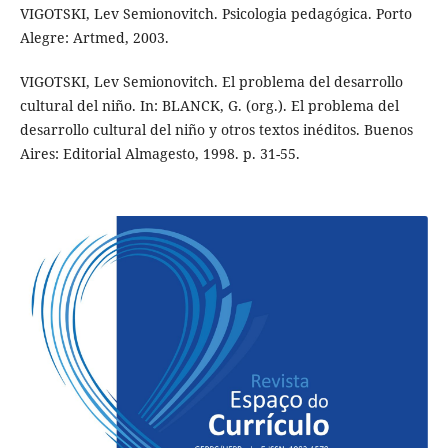
VIGOTSKI, Lev Semionovitch. Psicologia pedagógica. Porto
Alegre: Artmed, 2003.
VIGOTSKI, Lev Semionovitch. El problema del desarrollo
cultural del niño. In: BLANCK, G. (org.). El problema del
desarrollo cultural del niño y otros textos inéditos. Buenos
Aires: Editorial Almagesto, 1998. p. 31-55.