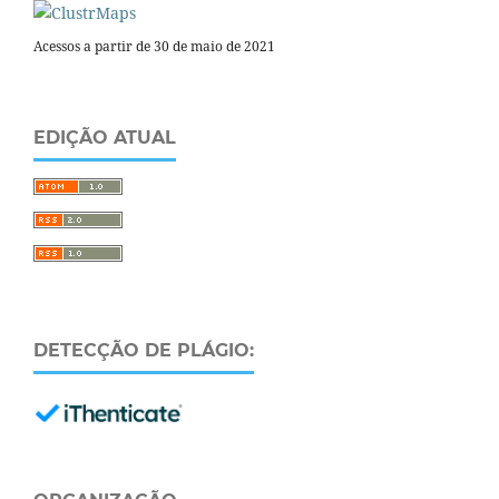
Acessos a partir de 30 de maio de 2021
EDIÇÃO ATUAL
DETECÇÃO DE PLÁGIO: