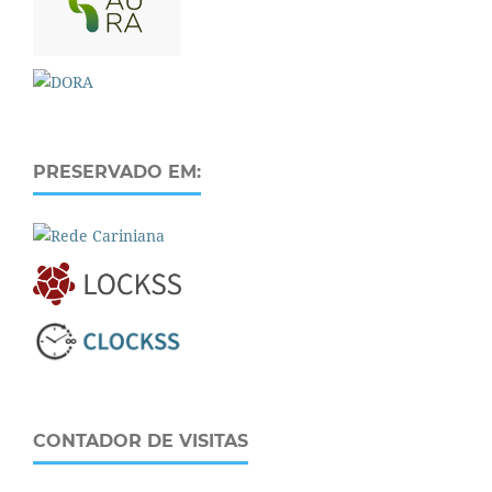
PRESERVADO EM:
CONTADOR DE VISITAS