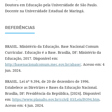
Doutora em Educação pela Universidade de São Paulo.
Docente na Universidade Estadual de Maringá.
REFERÊNCIAS
BRASIL. Ministério da Educação. Base Nacional Comum
Curricular. Educação é a Base. Brasília, DF: Ministério da
Educação, 2017. Disponível em:
http://basenacionalcomum.mec.gov.br/abase/
. Acesso em: 4
jun. 2024.
BRASIL. Lei nº 9.394, de 20 de dezembro de 1996.
Estabelece as Diretrizes e Bases da Educação Nacional.
Brasília, DF: Presidência da República, [2024]. Disponível
em:
https://www.planalto.gov.br/ccivil_03/Leis/l9394.htm
.
Acesso em: 4 jun. 2024.