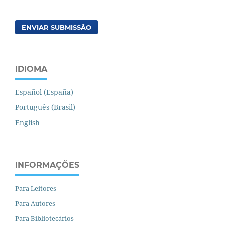
ENVIAR SUBMISSÃO
IDIOMA
Español (España)
Português (Brasil)
English
INFORMAÇÕES
Para Leitores
Para Autores
Para Bibliotecários