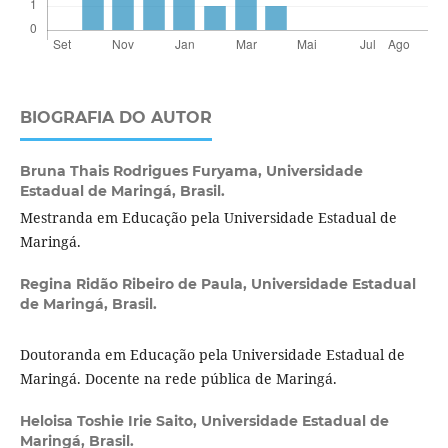
BIOGRAFIA DO AUTOR
Bruna Thais Rodrigues Furyama,
Universidade
Estadual de Maringá, Brasil.
Mestranda em Educação pela Universidade Estadual de
Maringá.
Regina Ridão Ribeiro de Paula,
Universidade Estadual
de Maringá, Brasil.
Doutoranda em Educação pela Universidade Estadual de
Maringá. Docente na rede pública de Maringá.
Heloisa Toshie Irie Saito,
Universidade Estadual de
Maringá, Brasil.