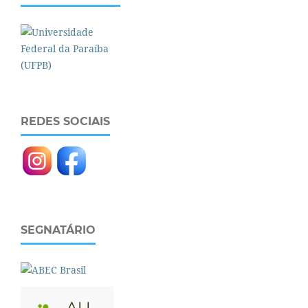
REDES SOCIAIS
SEGNATÁRIO