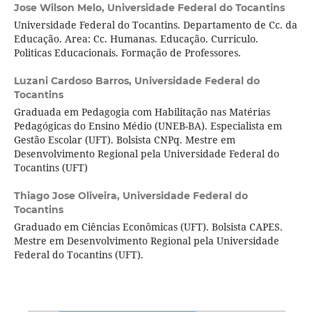
Jose Wilson Melo,
Universidade Federal do Tocantins
Universidade Federal do Tocantins. Departamento de Cc. da
Educação. Area: Cc. Humanas. Educação. Curriculo.
Politicas Educacionais. Formação de Professores.
Luzani Cardoso Barros,
Universidade Federal do
Tocantins
Graduada em Pedagogia com Habilitação nas Matérias
Pedagógicas do Ensino Médio (UNEB-BA). Especialista em
Gestão Escolar (UFT). Bolsista CNPq. Mestre em
Desenvolvimento Regional pela Universidade Federal do
Tocantins (UFT)
Thiago Jose Oliveira,
Universidade Federal do
Tocantins
Graduado em Ciências Econômicas (UFT). Bolsista CAPES.
Mestre em Desenvolvimento Regional pela Universidade
Federal do Tocantins (UFT).