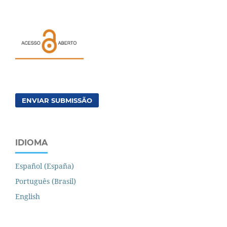
ENVIAR SUBMISSÃO
IDIOMA
Español (España)
Português (Brasil)
English