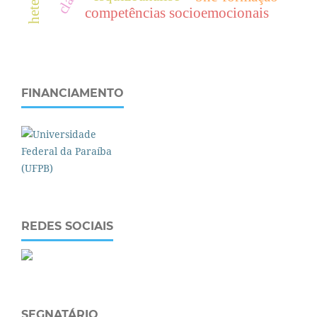
competências socioemocionais
FINANCIAMENTO
REDES SOCIAIS
SEGNATÁRIO