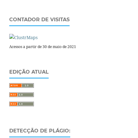
CONTADOR DE VISITAS
Acessos a partir de 30 de maio de 2021
EDIÇÃO ATUAL
DETECÇÃO DE PLÁGIO: