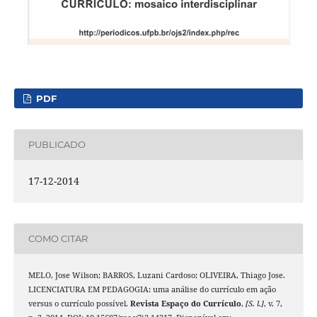
PDF
PUBLICADO
17-12-2014
COMO CITAR
MELO, Jose Wilson; BARROS, Luzani Cardoso; OLIVEIRA, Thiago Jose.
LICENCIATURA EM PEDAGOGIA: uma análise do currículo em ação
versus o currículo possível.
Revista Espaço do Currículo
,
[S. l.]
, v. 7,