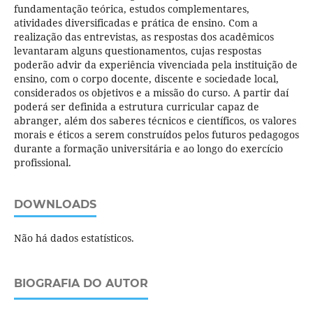
fundamentação teórica, estudos complementares,
atividades diversificadas e prática de ensino. Com a
realização das entrevistas, as respostas dos acadêmicos
levantaram alguns questionamentos, cujas respostas
poderão advir da experiência vivenciada pela instituição de
ensino, com o corpo docente, discente e sociedade local,
considerados os objetivos e a missão do curso. A partir daí
poderá ser definida a estrutura curricular capaz de
abranger, além dos saberes técnicos e científicos, os valores
morais e éticos a serem construídos pelos futuros pedagogos
durante a formação universitária e ao longo do exercício
profissional.
DOWNLOADS
Não há dados estatísticos.
BIOGRAFIA DO AUTOR