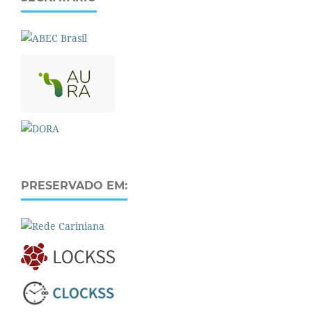
PRESERVADO EM: