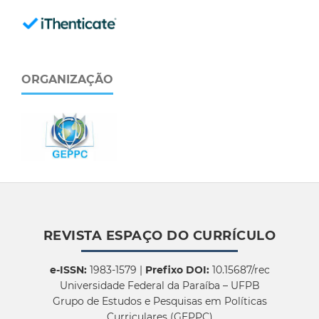
ORGANIZAÇÃO
REVISTA ESPAÇO DO CURRÍCULO
e-ISSN:
1983-1579 |
Prefixo DOI:
10.15687/rec
Universidade Federal da Paraíba – UFPB
Grupo de Estudos e Pesquisas em Políticas
Curriculares (GEPPC)