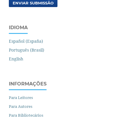
ENVIAR SUBMISSÃO
IDIOMA
Español (España)
Português (Brasil)
English
INFORMAÇÕES
Para Leitores
Para Autores
Para Bibliotecários