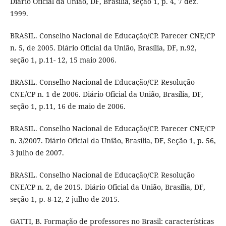
Diário Oficial da União, DF, Brasília, seção 1, p. 4, 7 dez.
1999.
BRASIL. Conselho Nacional de Educação/CP. Parecer CNE/CP
n. 5, de 2005. Diário Oficial da União, Brasília, DF, n.92,
seção 1, p.11- 12, 15 maio 2006.
BRASIL. Conselho Nacional de Educação/CP. Resolução
CNE/CP n. 1 de 2006. Diário Oficial da União, Brasília, DF,
seção 1, p.11, 16 de maio de 2006.
BRASIL. Conselho Nacional de Educação/CP. Parecer CNE/CP
n. 3/2007. Diário Oficial da União, Brasília, DF, Seção 1, p. 56,
3 julho de 2007.
BRASIL. Conselho Nacional de Educação/CP. Resolução
CNE/CP n. 2, de 2015. Diário Oficial da União, Brasília, DF,
seção 1, p. 8-12, 2 julho de 2015.
GATTI, B. Formação de professores no Brasil: características