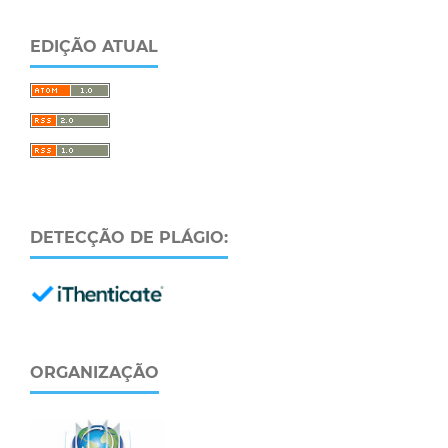
EDIÇÃO ATUAL
DETECÇÃO DE PLÁGIO:
ORGANIZAÇÃO