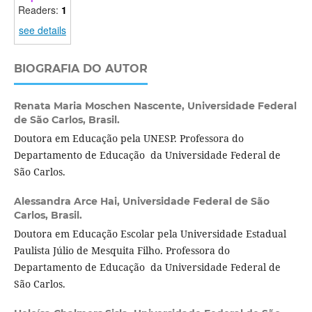
Readers:
1
see details
BIOGRAFIA DO AUTOR
Renata Maria Moschen Nascente,
Universidade Federal
de São Carlos, Brasil.
Doutora em Educação pela UNESP. Professora do
Departamento de Educação da Universidade Federal de
São Carlos.
Alessandra Arce Hai,
Universidade Federal de São
Carlos, Brasil.
Doutora em Educação Escolar pela Universidade Estadual
Paulista Júlio de Mesquita Filho. Professora do
Departamento de Educação da Universidade Federal de
São Carlos.