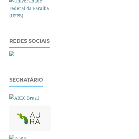
REDES SOCIAIS
SEGNATÁRIO