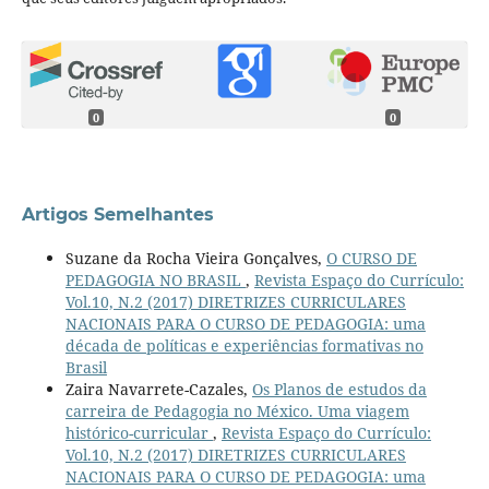
0
0
Artigos Semelhantes
Suzane da Rocha Vieira Gonçalves,
O CURSO DE
PEDAGOGIA NO BRASIL
,
Revista Espaço do Currículo:
Vol.10, N.2 (2017) DIRETRIZES CURRICULARES
NACIONAIS PARA O CURSO DE PEDAGOGIA: uma
década de políticas e experiências formativas no
Brasil
Zaira Navarrete-Cazales,
Os Planos de estudos da
carreira de Pedagogia no México. Uma viagem
histórico-curricular
,
Revista Espaço do Currículo:
Vol.10, N.2 (2017) DIRETRIZES CURRICULARES
NACIONAIS PARA O CURSO DE PEDAGOGIA: uma