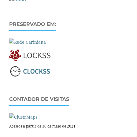
PRESERVADO EM:
CONTADOR DE VISITAS
Acessos a partir de 30 de maio de 2021