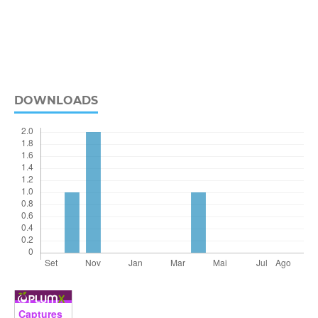
DOWNLOADS
Captures