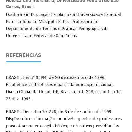
Heloísa Chalmers Sisla,
Universidade Federal de São
Carlos, Brasil.
Doutora em Educação Escolar pela Universidade Estadual
Paulista Júlio de Mesquita Filho. Professora do
Departamento de Teorias e Práticas Pedagógicas da
Universidade Federal de São Carlos.
REFERÊNCIAS
BRASIL. Lei nº 9.394, de 20 de dezembro de 1996.
Estabelece as diretrizes e bases da educação nacional.
Diário Oficial da União, DF, Brasília, n.1. 248, seção 1, p.12,
23 dez. 1996.
BRASIL. Decreto nº 3.276, de 6 de dezembro de 1999.
Dispõe sobre a formação em nível superior de professores
para atuar na educação básica, e dá outras providências.