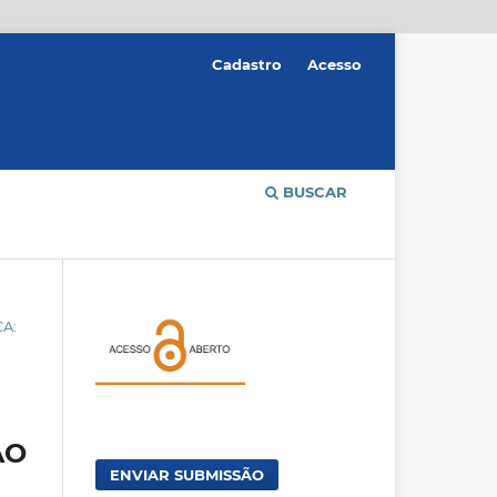
Cadastro
Acesso
BUSCAR
A:
ÃO
ENVIAR SUBMISSÃO