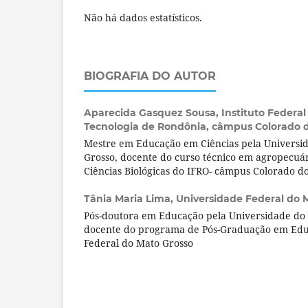
Não há dados estatísticos.
BIOGRAFIA DO AUTOR
Aparecida Gasquez Sousa,
Instituto Federa
Tecnologia de Rondônia, câmpus Colorado 
Mestre em Educação em Ciências pela Universi
Grosso, docente do curso técnico em agropecuár
Ciências Biológicas do IFRO- câmpus Colorado do
Tânia Maria Lima,
Universidade Federal do 
Pós-doutora em Educação pela Universidade do E
docente do programa de Pós-Graduação em Edu
Federal do Mato Grosso