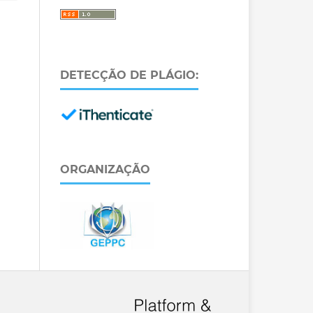
DETECÇÃO DE PLÁGIO:
ORGANIZAÇÃO