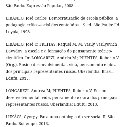
São Paulo: Expressão Popular, 2008.
LIBÂNEO, José Carlos. Democratização da escola pública: a
pedagogia crítico-social dos conteúdos. 15 ed. São Paulo: Ed.
Loyola, 1998.
LIBÂNEO, José C; FREITAS, Raquel M. M. Vasily Vasilyevich
Davydov: a escola e a formação do pensamento teórico-
científico. In: LONGAREZI, Andréa M.; PUENTES, Roberto V.
(Org.). Ensino desenvolvimental: vida, pensamento e obra
dos principais representantes russos. Uberlândia, Brasil:
Edufu, 2013.
LONGAREZI, Andréa M; PUENTES, Roberto V. Ensino
desenvolvimental: vida, pensamento e obra dos principais
representantes russos. Uberlândia: Edufu. 2013.
LUKÁCS, Gyorgy. Para uma ontologia do ser social II. São
Paulo: Boitempo, 2013.