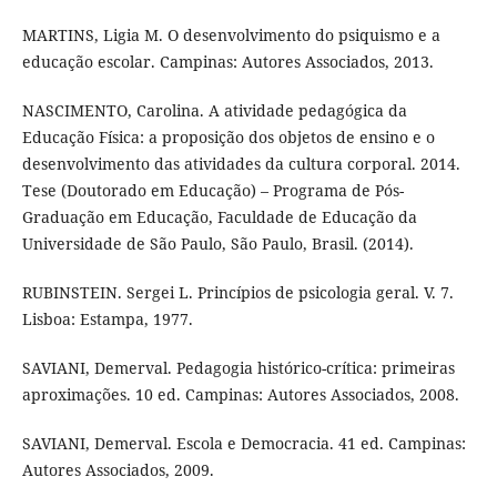
MARTINS, Ligia M. O desenvolvimento do psiquismo e a
educação escolar. Campinas: Autores Associados, 2013.
NASCIMENTO, Carolina. A atividade pedagógica da
Educação Física: a proposição dos objetos de ensino e o
desenvolvimento das atividades da cultura corporal. 2014.
Tese (Doutorado em Educação) – Programa de Pós-
Graduação em Educação, Faculdade de Educação da
Universidade de São Paulo, São Paulo, Brasil. (2014).
RUBINSTEIN. Sergei L. Princípios de psicologia geral. V. 7.
Lisboa: Estampa, 1977.
SAVIANI, Demerval. Pedagogia histórico-crítica: primeiras
aproximações. 10 ed. Campinas: Autores Associados, 2008.
SAVIANI, Demerval. Escola e Democracia. 41 ed. Campinas:
Autores Associados, 2009.