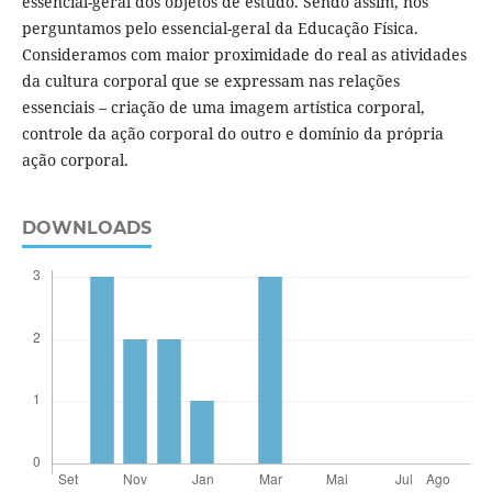
essencial-geral dos objetos de estudo. Sendo assim, nos
perguntamos pelo essencial-geral da Educação Física.
Consideramos com maior proximidade do real as atividades
da cultura corporal que se expressam nas relações
essenciais – criação de uma imagem artística corporal,
controle da ação corporal do outro e domínio da própria
ação corporal.
DOWNLOADS