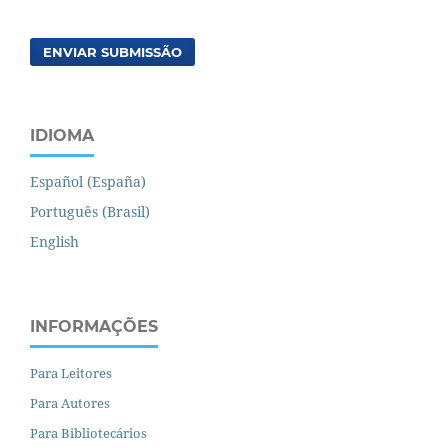
ENVIAR SUBMISSÃO
IDIOMA
Español (España)
Português (Brasil)
English
INFORMAÇÕES
Para Leitores
Para Autores
Para Bibliotecários