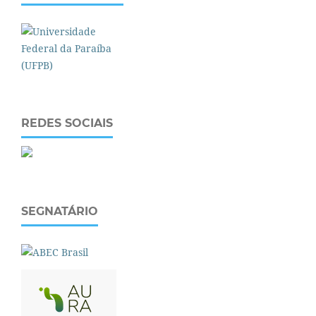
REDES SOCIAIS
SEGNATÁRIO