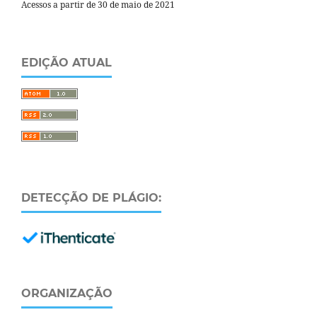
Acessos a partir de 30 de maio de 2021
EDIÇÃO ATUAL
DETECÇÃO DE PLÁGIO:
ORGANIZAÇÃO