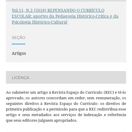
Vol.11, N.2 (2018) REPENSANDO O CURRÍCULO
ESCOLAR: aportes da Pedagogia Histórico-Crítica e da
Psicologia Histórico-Cultural
SEÇÃO
Artigos
LICENÇA
Ao submeter um artigo à Revista Espaço do Currículo (REC) e tê-lo
aprovado, os autores concordam em ceder, sem remuneração, os
seguintes direitos à Revista Espaço do Currículo: os direitos de
primeira publicação e a permissão para que a REC redistribua esse
artigo e seus metadados aos serviços de indexação e referência
que seus editores julguem apropriados.