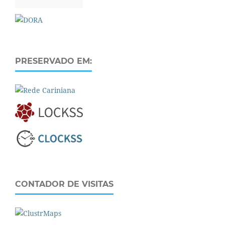
PRESERVADO EM:
CONTADOR DE VISITAS