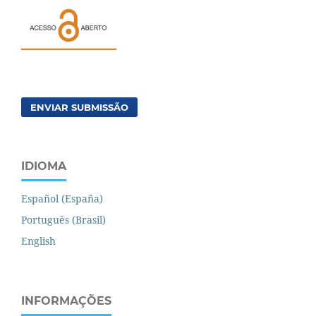
ENVIAR SUBMISSÃO
IDIOMA
Español (España)
Português (Brasil)
English
INFORMAÇÕES