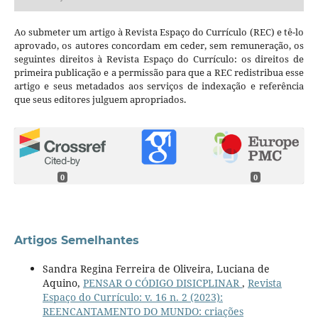
Ao submeter um artigo à Revista Espaço do Currículo (REC) e tê-lo
aprovado, os autores concordam em ceder, sem remuneração, os
seguintes direitos à Revista Espaço do Currículo: os direitos de
primeira publicação e a permissão para que a REC redistribua esse
artigo e seus metadados aos serviços de indexação e referência
que seus editores julguem apropriados.
0
0
Artigos Semelhantes
Sandra Regina Ferreira de Oliveira, Luciana de
Aquino,
PENSAR O CÓDIGO DISICPLINAR
,
Revista
Espaço do Currículo: v. 16 n. 2 (2023):
REENCANTAMENTO DO MUNDO: criações