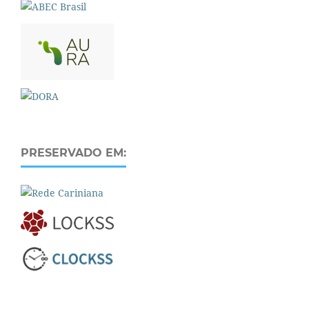
PRESERVADO EM: