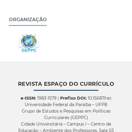
ORGANIZAÇÃO
REVISTA ESPAÇO DO CURRÍCULO
e-ISSN:
1983-1579 |
Prefixo DOI:
10.15687/rec
Universidade Federal da Paraíba – UFPB
Grupo de Estudos e Pesquisas em Políticas
Curriculares (GEPPC)
Cidade Universitária – Campus I – Centro de
Educação – Ambiente dos Professores, Sala 03