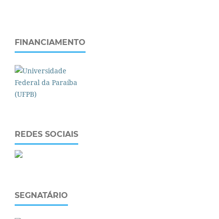
FINANCIAMENTO
REDES SOCIAIS
SEGNATÁRIO