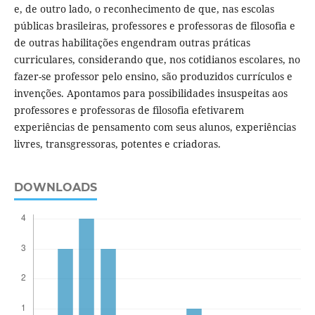
e, de outro lado, o reconhecimento de que, nas escolas
públicas brasileiras, professores e professoras de filosofia e
de outras habilitações engendram outras práticas
curriculares, considerando que, nos cotidianos escolares, no
fazer-se professor pelo ensino, são produzidos currículos e
invenções. Apontamos para possibilidades insuspeitas aos
professores e professoras de filosofia efetivarem
experiências de pensamento com seus alunos, experiências
livres, transgressoras, potentes e criadoras.
DOWNLOADS