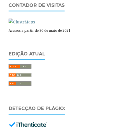
CONTADOR DE VISITAS
Acessos a partir de 30 de maio de 2021
EDIÇÃO ATUAL
DETECÇÃO DE PLÁGIO: