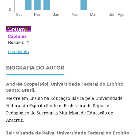
Captures
Readers:
1
see details
BIOGRAFIA DO AUTOR
Andréa Scopel Piol,
Universidade Federal do Espírito
Santo, Brasil.
Mestre em Ensino na Educação Básica pela Universidade
Federal do Espírito Santo e Professora de Suporte
Pedagógico do Secretaria Municipal de Educação de
Aracruz.
Jair Miranda de Paiva,
Universidade Federal do Espírito