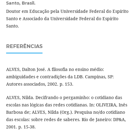
Santo, Brasil.
Doutor em Educação pela Universidade Federal do Espírito
Santo e Associado da Universidade Federal do Espírito
Santo.
REFERÊNCIAS
ALVES, Dalton José. A filosofia no ensino médio:
ambiguidades e contradições da LDB. Campinas, SP:
Autores associados, 2002. p. 153.
ALVES, Nilda. Decifrando o pergaminho: o cotidiano das
escolas nas lógicas das redes cotidianas. In: OLIVEIRA, Inês
Barbosa de; ALVES, Nilda (Org.). Pesquisa no/do cotidiano
das escolas: sobre redes de saberes. Rio de Janeiro: DP&A,
2001. p. 15-38.