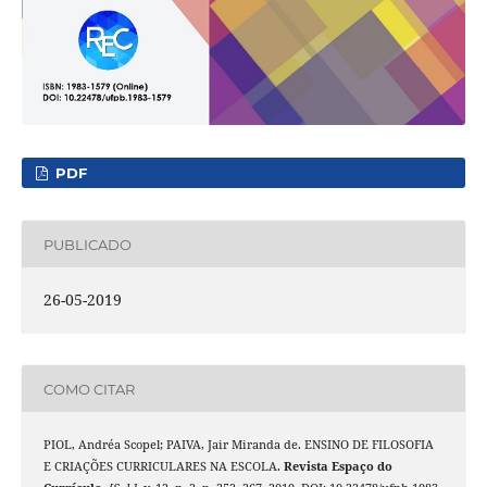
PDF
PUBLICADO
26-05-2019
COMO CITAR
PIOL, Andréa Scopel; PAIVA, Jair Miranda de. ENSINO DE FILOSOFIA
E CRIAÇÕES CURRICULARES NA ESCOLA.
Revista Espaço do