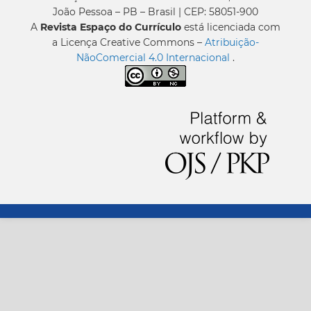
João Pessoa – PB – Brasil | CEP: 58051-900
A
Revista Espaço do Currículo
está licenciada com
a Licença Creative Commons –
Atribuição-
NãoComercial 4.0 Internacional
.