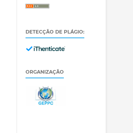
DETECÇÃO DE PLÁGIO:
ORGANIZAÇÃO