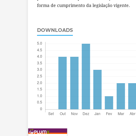
forma de cumprimento da legislação vigente.
DOWNLOADS