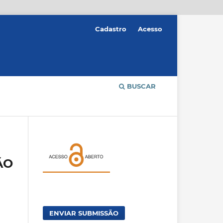
Cadastro
Acesso
BUSCAR
ÃO
ENVIAR SUBMISSÃO