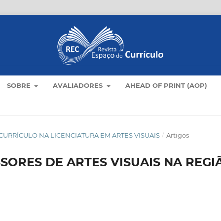
SOBRE
AVALIADORES
AHEAD OF PRINT (AOP)
AS E CURRÍCULO NA LICENCIATURA EM ARTES VISUAIS
/
Artigos
ORES DE ARTES VISUAIS NA REGI