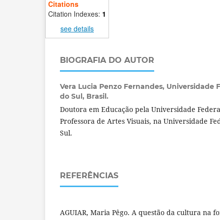
Citations
Citation Indexes:
1
see details
BIOGRAFIA DO AUTOR
Vera Lucia Penzo Fernandes,
Universidade 
do Sul, Brasil.
Doutora em Educação pela Universidade Federal
Professora de Artes Visuais, na Universidade Fe
Sul.
REFERÊNCIAS
AGUIAR, Maria Pêgo. A questão da cultura na f