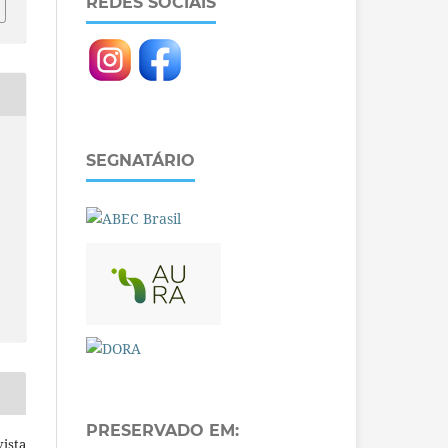
REDES SOCIAIS
SEGNATÁRIO
PRESERVADO EM:
ista