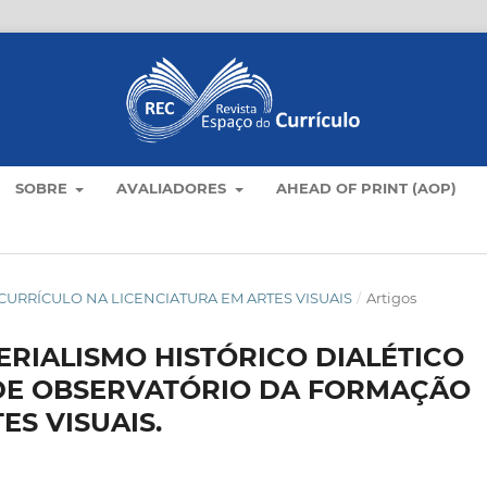
SOBRE
AVALIADORES
AHEAD OF PRINT (AOP)
AS E CURRÍCULO NA LICENCIATURA EM ARTES VISUAIS
/
Artigos
RIALISMO HISTÓRICO DIALÉTICO
DE OBSERVATÓRIO DA FORMAÇÃO
ES VISUAIS.