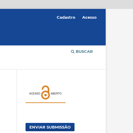
Cadastro
Acesso
BUSCAR
ENVIAR SUBMISSÃO