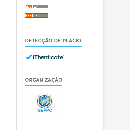
DETECÇÃO DE PLÁGIO:
ORGANIZAÇÃO