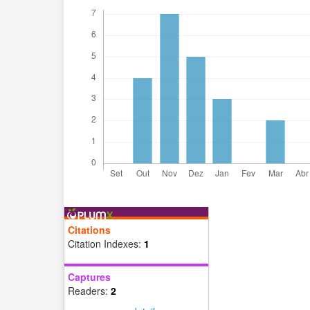
Citations
Citation Indexes:
1
Captures
Readers:
2