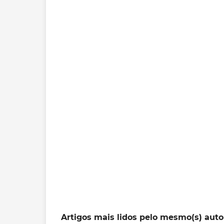
Artigos mais lidos pelo mesmo(s) auto