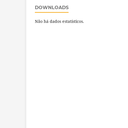
DOWNLOADS
Não há dados estatísticos.