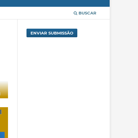
BUSCAR
ENVIAR SUBMISSÃO