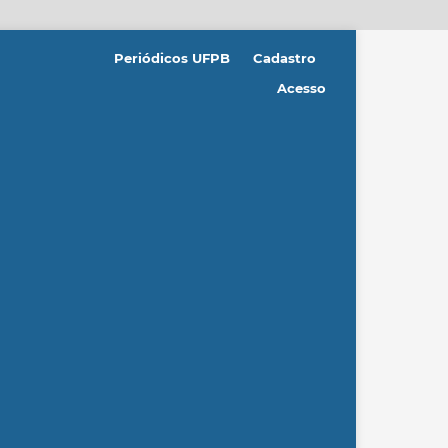
Periódicos UFPB
Cadastro
Acesso