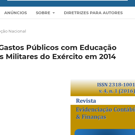
ANÚNCIOS
SOBRE
DIRETRIZES PARA AUTORES
eção Nacional
s Gastos Públicos com Educação
 Militares do Exército em 2014