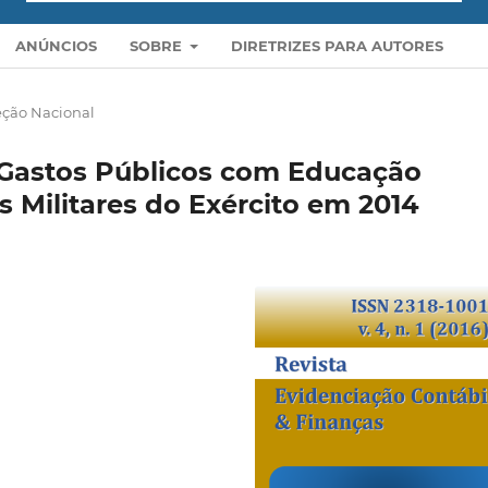
ANÚNCIOS
SOBRE
DIRETRIZES PARA AUTORES
eção Nacional
s Gastos Públicos com Educação
 Militares do Exército em 2014