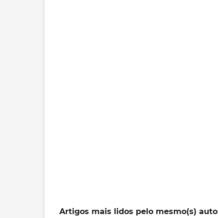
Artigos mais lidos pelo mesmo(s) auto