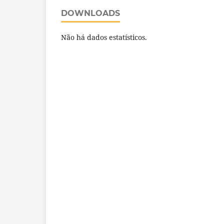
DOWNLOADS
Não há dados estatísticos.