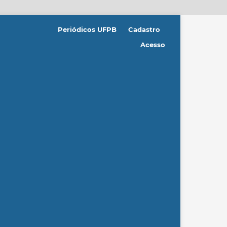
Periódicos UFPB
Cadastro
Acesso