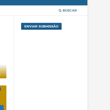
BUSCAR
ENVIAR SUBMISSÃO