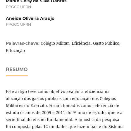
Marke Geisy da Silva Dantas
PPGCC UFRN
Aneide Oliveira Araújo
PPGCC UFRN
Colégio Militar, Eficiência, Gasto Público,
Palavras-chave:
Educação
RESUMO
Este artigo teve como objetivo avaliar a eficiência na
alocação dos gastos públicos com educação nos Colégios
Militares do Exército. Foram tomados como referência de
estudo os anos de 2009 e 2011 do 9º ano de estudo, que é a
série final do ensino fundamental. A amostra da pesquisa
foi composta pelas 12 unidades que fazem parte do Sistema