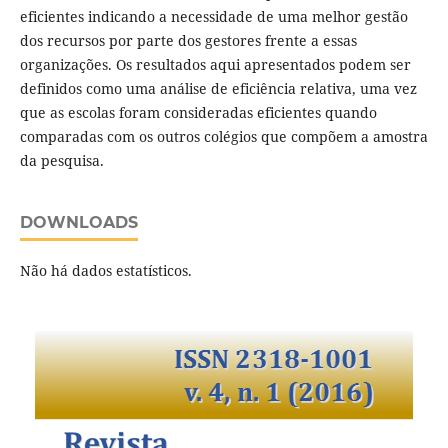
eficientes indicando a necessidade de uma melhor gestão
dos recursos por parte dos gestores frente a essas
organizações. Os resultados aqui apresentados podem ser
definidos como uma análise de eficiência relativa, uma vez
que as escolas foram consideradas eficientes quando
comparadas com os outros colégios que compõem a amostra
da pesquisa.
DOWNLOADS
Não há dados estatísticos.