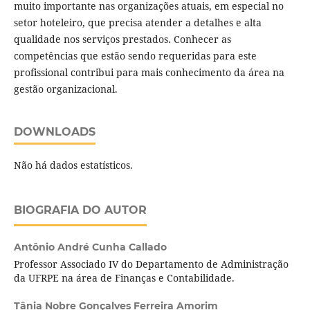
muito importante nas organizações atuais, em especial no
setor hoteleiro, que precisa atender a detalhes e alta
qualidade nos serviços prestados. Conhecer as
competências que estão sendo requeridas para este
profissional contribui para mais conhecimento da área na
gestão organizacional.
DOWNLOADS
Não há dados estatísticos.
BIOGRAFIA DO AUTOR
Antônio André Cunha Callado
Professor Associado IV do Departamento de Administração
da UFRPE na área de Finanças e Contabilidade.
Tânia Nobre Gonçalves Ferreira Amorim