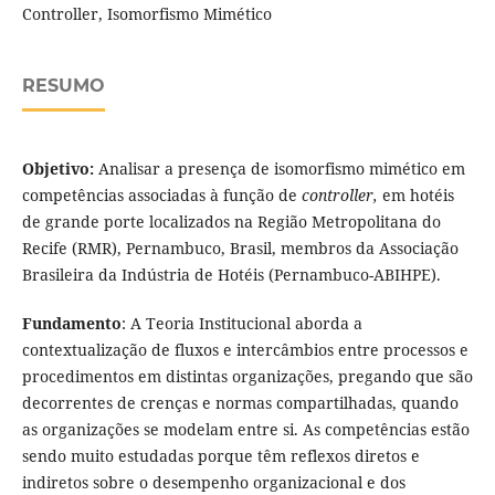
Controller, Isomorfismo Mimético
RESUMO
Objetivo:
Analisar a presença de isomorfismo mimético em
competências associadas à função de
controller,
em hotéis
de grande porte localizados na Região Metropolitana do
Recife (RMR), Pernambuco, Brasil, membros da Associação
Brasileira da Indústria de Hotéis (Pernambuco-ABIHPE).
Fundamento
: A Teoria Institucional aborda a
contextualização de fluxos e intercâmbios entre processos e
procedimentos em distintas organizações, pregando que são
decorrentes de crenças e normas compartilhadas, quando
as organizações se modelam entre si. As competências estão
sendo muito estudadas porque têm reflexos diretos e
indiretos sobre o desempenho organizacional e dos