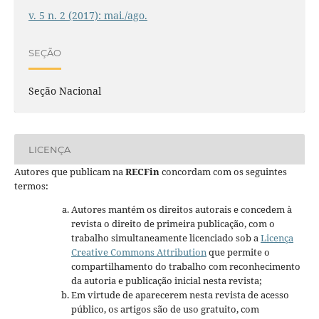
v. 5 n. 2 (2017): mai./ago.
SEÇÃO
Seção Nacional
LICENÇA
Autores que publicam na
RECFin
concordam com os seguintes
termos:
Autores mantém os direitos autorais e concedem à
revista o direito de primeira publicação, com o
trabalho simultaneamente licenciado sob a
Licença
Creative Commons Attribution
que permite o
compartilhamento do trabalho com reconhecimento
da autoria e publicação inicial nesta revista;
Em virtude de aparecerem nesta revista de acesso
público, os artigos são de uso gratuito, com