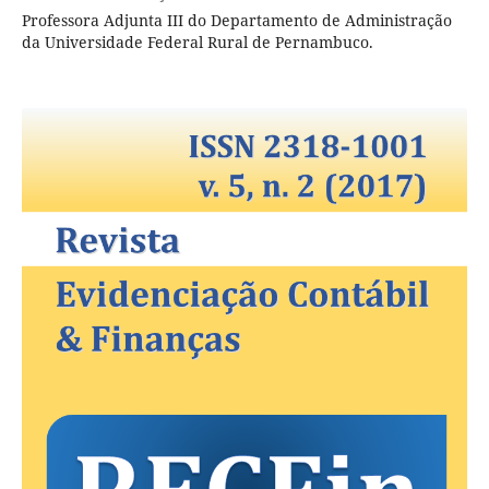
Professora Adjunta III do Departamento de Administração
da Universidade Federal Rural de Pernambuco.