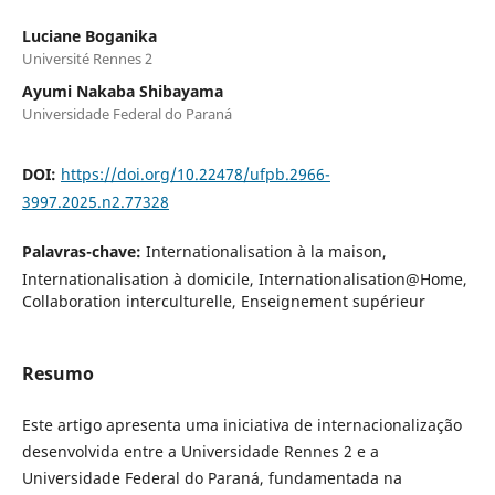
Luciane Boganika
Université Rennes 2
Ayumi Nakaba Shibayama
Universidade Federal do Paraná
DOI:
https://doi.org/10.22478/ufpb.2966-
3997.2025.n2.77328
Palavras-chave:
Internationalisation à la maison,
Internationalisation à domicile, Internationalisation@Home,
Collaboration interculturelle, Enseignement supérieur
Resumo
Este artigo apresenta uma iniciativa de internacionalização
desenvolvida entre a Universidade Rennes 2 e a
Universidade Federal do Paraná, fundamentada na