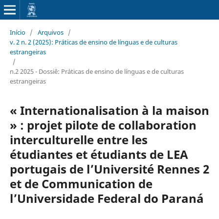
Início
/
Arquivos
/
v. 2 n. 2 (2025): Práticas de ensino de línguas e de culturas
estrangeiras
/
n.2 2025 - Dossiê: Práticas de ensino de línguas e de culturas
estrangeiras
« Internationalisation à la maison
» : projet pilote de collaboration
interculturelle entre les
étudiantes et étudiants de LEA
portugais de l’Université Rennes 2
et de Communication de
l’Universidade Federal do Paraná