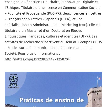
enseigne la Rédaction Publicitaire, l’Innovation Digitale et
l’Éthique. Titulaire d’une licence en Communication Sociale
– Publicité et Propagande (PUC-PR), deux licences en Lettres
– Français et en Lettres – Japonais (UFPR), et une
spécialisation en Administration et Marketing (FAE). Elle est
titulaire d’un Master et d’un Doctorat en Études
Linguistiques : langages, cultures et identités (UFPR). Ses
activités de recherche s’inscrivent au sein du Groupe ECCOS
– Études sur la Communication, la Consommation et la
Société. Pour plus d’informations :
http://lattes.cnpq.br/2382244971250704