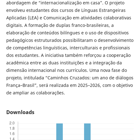
abordagem de “internacionalização em casa”. O projeto
envolveu estudantes dos cursos de Línguas Estrangeiras
Aplicadas (LEA) e Comunicação em atividades colaborativas
digitais. A formação de duplas franco-brasileiras, a
elaboração de conteúdos bilíngues e o uso de dispositivos
pedagógicos estruturados possibilitaram o desenvolvimento
de competências linguísticas, interculturais e profissionais
dos estudantes. A iniciativa também reforçou a cooperação
acadêmica entre as duas instituições e a integração da
dimensão internacional nos currículos. Uma nova fase do
projeto, intitulada “Caminhos Cruzados: um ano de diálogos
França–Brasil”, será realizada em 2025–2026, com o objetivo
de ampliar as colaborações.
Downloads