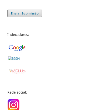
Enviar Submissão
Indexadores:
Rede social: