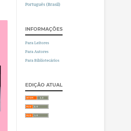
Português (Brasil)
INFORMAÇÕES
Para Leitores
Para Autores
Para Bibliotecários
EDIÇÃO ATUAL