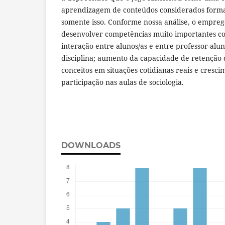
aprendizagem de conteúdos considerados formai
somente isso. Conforme nossa análise, o empreg
desenvolver competências muito importantes c
interação entre alunos/as e entre professor-alun
disciplina; aumento da capacidade de retenção 
conceitos em situações cotidianas reais e cresci
participação nas aulas de sociologia.
DOWNLOADS