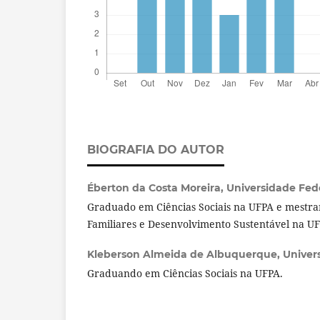
BIOGRAFIA DO AUTOR
Éberton da Costa Moreira,
Universidade Fed
Graduado em Ciências Sociais na UFPA e mestra
Familiares e Desenvolvimento Sustentável na UF
Kleberson Almeida de Albuquerque,
Univer
Graduando em Ciências Sociais na UFPA.