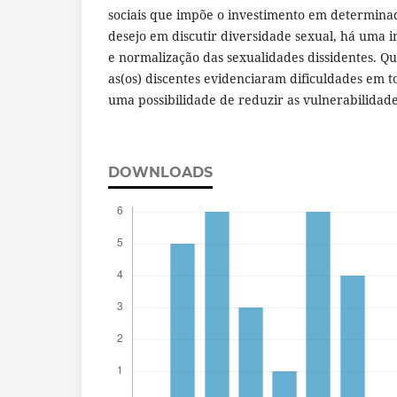
sociais que impõe o investimento em determina
desejo em discutir diversidade sexual, há uma i
e normalização das sexualidades dissidentes. Qu
as(os) discentes evidenciaram dificuldades em
uma possibilidade de reduzir as vulnerabilidade
DOWNLOADS