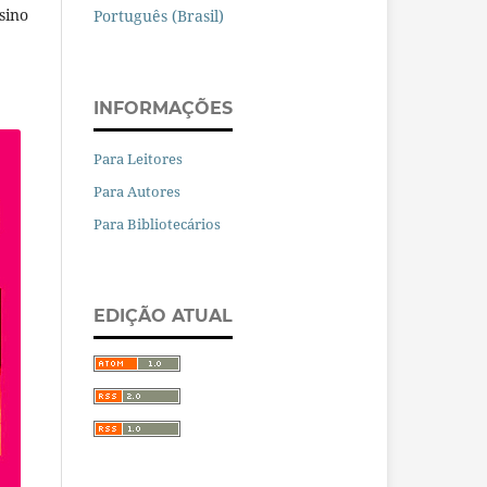
sino
Português (Brasil)
INFORMAÇÕES
Para Leitores
Para Autores
Para Bibliotecários
EDIÇÃO ATUAL