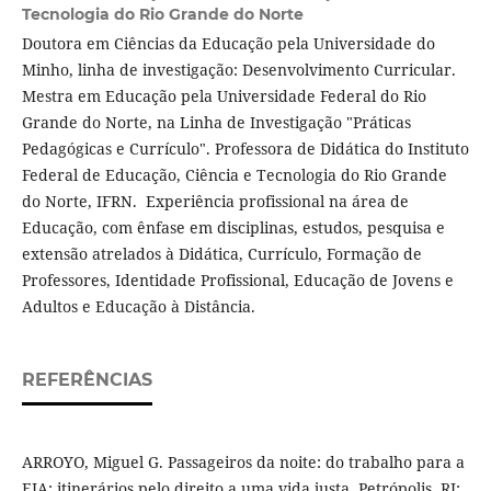
Tecnologia do Rio Grande do Norte
Doutora em Ciências da Educação pela Universidade do
Minho, linha de investigação: Desenvolvimento Curricular.
Mestra em Educação pela Universidade Federal do Rio
Grande do Norte, na Linha de Investigação "Práticas
Pedagógicas e Currículo". Professora de Didática do Instituto
Federal de Educação, Ciência e Tecnologia do Rio Grande
do Norte, IFRN. Experiência profissional na área de
Educação, com ênfase em disciplinas, estudos, pesquisa e
extensão atrelados à Didática, Currículo, Formação de
Professores, Identidade Profissional, Educação de Jovens e
Adultos e Educação à Distância.
REFERÊNCIAS
ARROYO, Miguel G. Passageiros da noite: do trabalho para a
EJA: itinerários pelo direito a uma vida justa. Petrópolis, RJ: