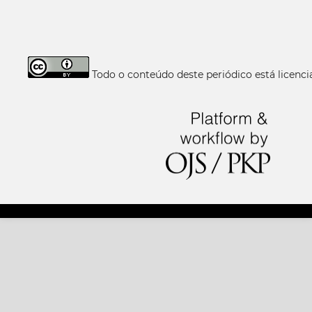
Todo o conteúdo deste periódico está licen