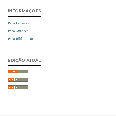
INFORMAÇÕES
Para Leitores
Para Autores
Para Bibliotecários
EDIÇÃO ATUAL