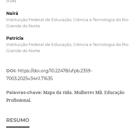
IFRN
Nairá
Instituição Federal de Educação, Ciência e Tecnologia do Rio
Grande do Norte
Patrícia
Instituição Federal de Educação, Ciência e Tecnologia do Rio
Grande do Norte
DOI:
https://doi.org/10.22478/ufpb.2359-
7003.2025v34n1.71635
Mapa da vida. Mulheres Mil. Educação
Palavras-chave:
Profissional.
RESUMO