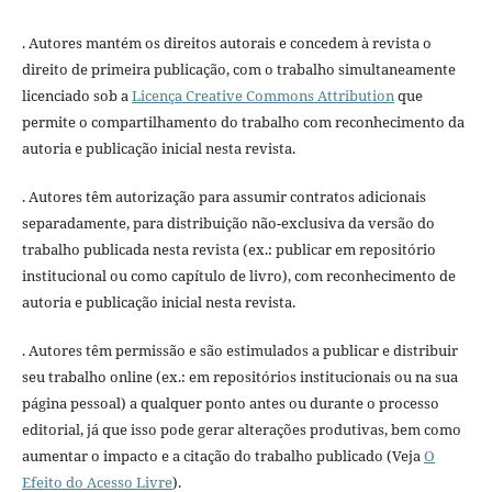
. Autores mantém os direitos autorais e concedem à revista o
direito de primeira publicação, com o trabalho simultaneamente
licenciado sob a
Licença Creative Commons Attribution
que
permite o compartilhamento do trabalho com reconhecimento da
autoria e publicação inicial nesta revista.
. Autores têm autorização para assumir contratos adicionais
separadamente, para distribuição não-exclusiva da versão do
trabalho publicada nesta revista (ex.: publicar em repositório
institucional ou como capítulo de livro), com reconhecimento de
autoria e publicação inicial nesta revista.
. Autores têm permissão e são estimulados a publicar e distribuir
seu trabalho online (ex.: em repositórios institucionais ou na sua
página pessoal) a qualquer ponto antes ou durante o processo
editorial, já que isso pode gerar alterações produtivas, bem como
aumentar o impacto e a citação do trabalho publicado (Veja
O
Efeito do Acesso Livre
).