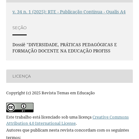
v. 34 n. 1 (2025): RTE - Publicação Contínua - Qualis A4
SEÇÃO
Dossiê "DIVERSIDADE, PRÁTICAS PEDAGÓGICAS E
FORMAÇÃO DOCENTE NA EDUCAÇÃO PROFISS
LICENÇA
Copyright (c) 2025 Revista Temas em Educação
Este trabalho está licenciado sob uma licença
Creative Commons
Attribution 4.0 International License
.
Autores que publicam nesta revista concordam com os seguintes
termos: