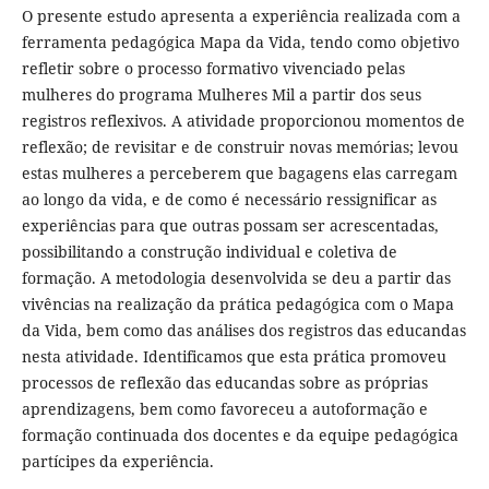
O presente estudo apresenta a experiência realizada com a
ferramenta pedagógica Mapa da Vida, tendo como objetivo
refletir sobre o processo formativo vivenciado pelas
mulheres do programa Mulheres Mil a partir dos seus
registros reflexivos. A atividade proporcionou momentos de
reflexão; de revisitar e de construir novas memórias; levou
estas mulheres a perceberem que bagagens elas carregam
ao longo da vida, e de como é necessário ressignificar as
experiências para que outras possam ser acrescentadas,
possibilitando a construção individual e coletiva de
formação. A metodologia desenvolvida se deu a partir das
vivências na realização da prática pedagógica com o Mapa
da Vida, bem como das análises dos registros das educandas
nesta atividade. Identificamos que esta prática promoveu
processos de reflexão das educandas sobre as próprias
aprendizagens, bem como favoreceu a autoformação e
formação continuada dos docentes e da equipe pedagógica
partícipes da experiência.