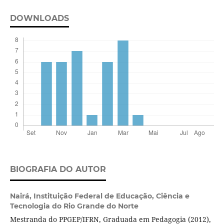
DOWNLOADS
BIOGRAFIA DO AUTOR
Nairá,
Instituição Federal de Educação, Ciência e
Tecnologia do Rio Grande do Norte
Mestranda do PPGEP/IFRN, Graduada em Pedagogia (2012),