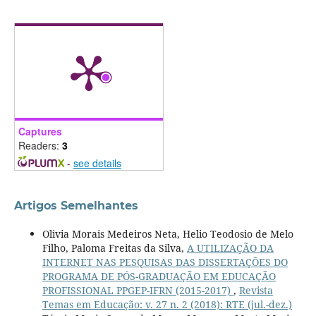
Captures
Readers:
3
-
see details
Artigos Semelhantes
Olivia Morais Medeiros Neta, Helio Teodosio de Melo
Filho, Paloma Freitas da Silva,
A UTILIZAÇÃO DA
INTERNET NAS PESQUISAS DAS DISSERTAÇÕES DO
PROGRAMA DE PÓS-GRADUAÇÃO EM EDUCAÇÃO
PROFISSIONAL PPGEP-IFRN (2015-2017)
,
Revista
Temas em Educação: v. 27 n. 2 (2018): RTE (jul.-dez.)