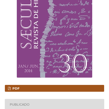
PDF
PUBLICADO