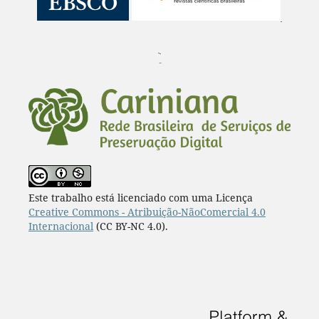
¨
Este trabalho está licenciado com uma Licença
Creative Commons - Atribuição-NãoComercial 4.0
Internacional
(CC BY-NC 4.0).