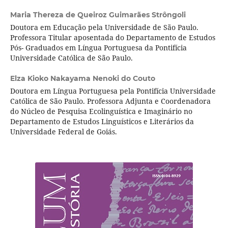
Maria Thereza de Queiroz Guimarães Strôngoli
Doutora em Educação pela Universidade de São Paulo.
Professora Titular aposentada do Departamento de Estudos
Pós- Graduados em Língua Portuguesa da Pontifícia
Universidade Católica de São Paulo.
Elza Kioko Nakayama Nenoki do Couto
Doutora em Língua Portuguesa pela Pontifícia Universidade
Católica de São Paulo. Professora Adjunta e Coordenadora
do Núcleo de Pesquisa Ecolinguística e Imaginário no
Departamento de Estudos Linguísticos e Literários da
Universidade Federal de Goiás.