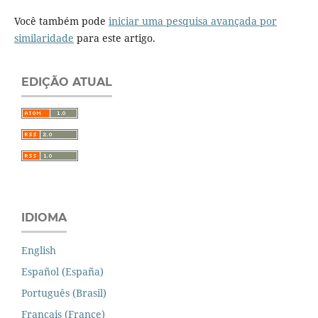
Você também pode
iniciar uma pesquisa avançada por
similaridade
para este artigo.
EDIÇÃO ATUAL
IDIOMA
English
Español (España)
Português (Brasil)
Français (France)