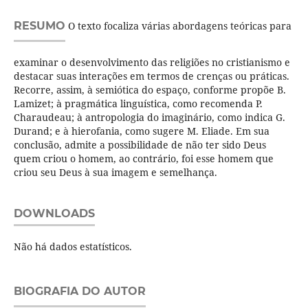
RESUMO
O texto focaliza várias abordagens teóricas para
examinar o desenvolvimento das religiões no cristianismo e
destacar suas interações em termos de crenças ou práticas.
Recorre, assim, à semiótica do espaço, conforme propõe B.
Lamizet; à pragmática linguística, como recomenda P.
Charaudeau; à antropologia do imaginário, como indica G.
Durand; e à hierofania, como sugere M. Eliade. Em sua
conclusão, admite a possibilidade de não ter sido Deus
quem criou o homem, ao contrário, foi esse homem que
criou seu Deus à sua imagem e semelhança.
DOWNLOADS
Não há dados estatísticos.
BIOGRAFIA DO AUTOR