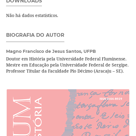
DOWNLOADS
Não há dados estatísticos.
BIOGRAFIA DO AUTOR
Magno Francisco de Jesus Santos,
UFPB
Doutor em História pela Universidade Federal Fluminense.
Mestre em Educação pela Universidade Federal de Sergipe.
Professor Titular da Faculdade Pio Décimo (Aracaju – SE).