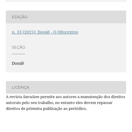
EDIÇÃO
n. 33 (2015): Dossiê - O Oitocentos
SEÇÃO
Dossiê
LICENÇA
A revista
Sæculum
permite aos autores a manutenção dos direitos
autorais pelo seu trabalho, no entanto eles devem repassar
direitos de primeira publicação ao periódico.