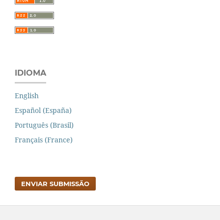
IDIOMA
English
Español (España)
Português (Brasil)
Français (France)
ENVIAR SUBMISSÃO