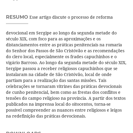
RESUMO
Esse artigo discute o processo de reforma
devocional em Sergipe ao longo da segunda metade do
século XIX, com foco para as aproximações e os
distanciamentos entre as práticas penitenciais na romaria
do Senhor dos Passos de São Cristóvão e as recomendações
do clero local, especialmente os frades capuchinhos e o
vigário Barroso. Ao longo da segunda metade do século XIX,
Sergipe passou a receber religiosos capuchinhos que se
instalaram na cidade de São Cristóvão, local de onde
partiam para a realização das santas missões. Tais
celebrações se tornaram vitrines das práticas devocionais
de cunho penitencial, bem como as frestas dos conflitos e
tensões do campo religioso na província. A partir dos textos
publicados na imprensa local do oitocentos, torna-se
possível compreender as nuances entre religiosos e leigos
na redefinição das práticas devocionais.