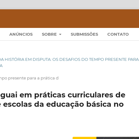
ANÚNCIOS
SOBRE
SUBMISSÕES
CONTATO
RITA DA HISTÓRIA EM DISPUTA: OS DESAFIOS DO TEMPO PRESENTE PARA
IA
empo presente para a prática d
guai em práticas curriculares de
e escolas da educação básica no