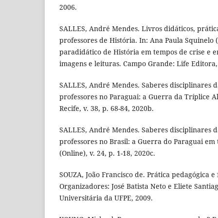
2006.
SALLES, André Mendes. Livros didáticos, prátic
professores de História. In: Ana Paula Squinelo (
paradidático de História em tempos de crise e e
imagens e leituras. Campo Grande: Life Editora, 
SALLES, André Mendes. Saberes disciplinares d
professores no Paraguai: a Guerra da Tríplice Al
Recife, v. 38, p. 68-84, 2020b.
SALLES, André Mendes. Saberes disciplinares d
professores no Brasil: a Guerra do Paraguai em 
(Online), v. 24, p. 1-18, 2020c.
SOUZA, João Francisco de. Prática pedagógica e
Organizadores: José Batista Neto e Eliete Santiag
Universitária da UFPE, 2009.