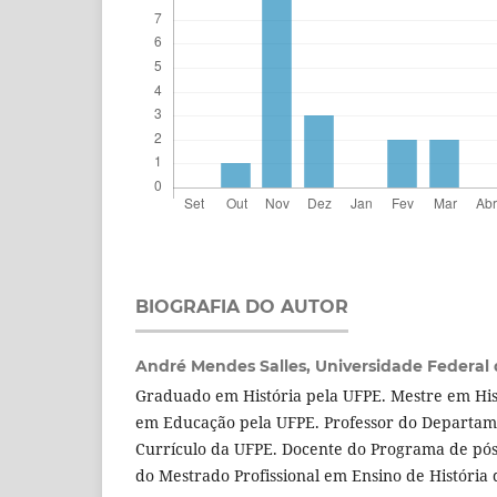
BIOGRAFIA DO AUTOR
André Mendes Salles,
Universidade Federa
Graduado em História pela UFPE. Mestre em His
em Educação pela UFPE. Professor do Departam
Currículo da UFPE. Docente do Programa de pós
do Mestrado Profissional em Ensino de História