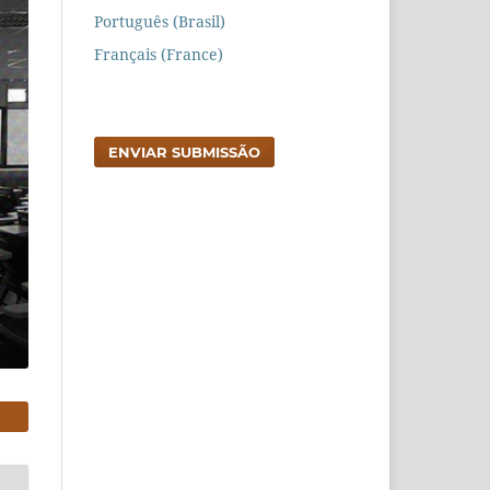
Português (Brasil)
Français (France)
ENVIAR SUBMISSÃO