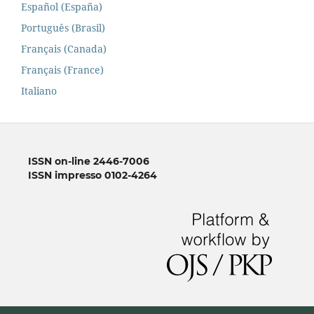
Español (España)
Português (Brasil)
Français (Canada)
Français (France)
Italiano
ISSN on-line 2446-7006
ISSN impresso 0102-4264