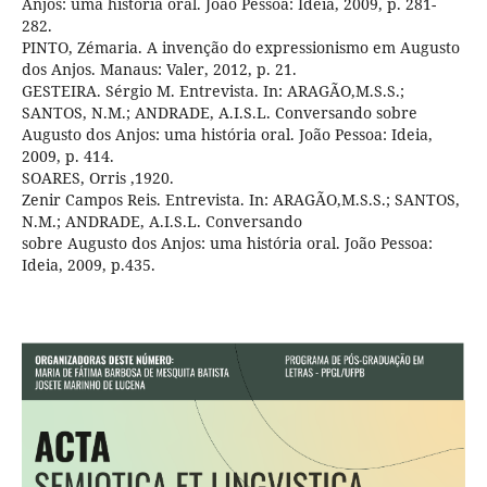
Anjos: uma história oral. João Pessoa: Ideia, 2009, p. 281-
282.
PINTO, Zémaria. A invenção do expressionismo em Augusto
dos Anjos. Manaus: Valer, 2012, p. 21.
GESTEIRA. Sérgio M. Entrevista. In: ARAGÃO,M.S.S.;
SANTOS, N.M.; ANDRADE, A.I.S.L. Conversando sobre
Augusto dos Anjos: uma história oral. João Pessoa: Ideia,
2009, p. 414.
SOARES, Orris ,1920.
Zenir Campos Reis. Entrevista. In: ARAGÃO,M.S.S.; SANTOS,
N.M.; ANDRADE, A.I.S.L. Conversando
sobre Augusto dos Anjos: uma história oral. João Pessoa:
Ideia, 2009, p.435.