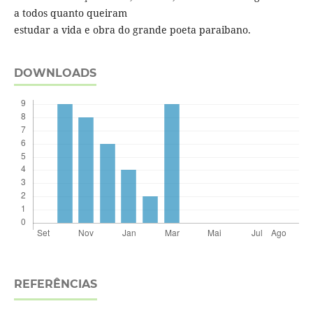
a todos quanto queiram
estudar a vida e obra do grande poeta paraibano.
DOWNLOADS
REFERÊNCIAS