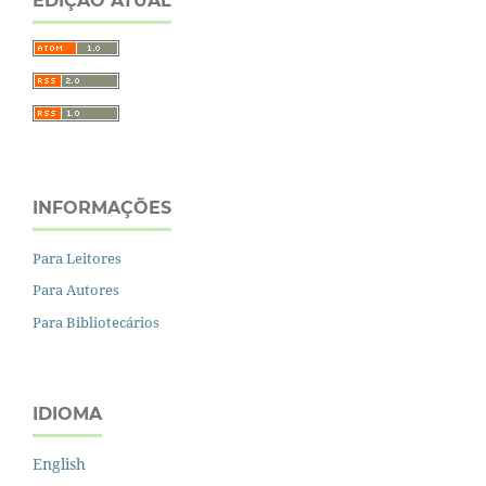
EDIÇÃO ATUAL
INFORMAÇÕES
Para Leitores
Para Autores
Para Bibliotecários
IDIOMA
English