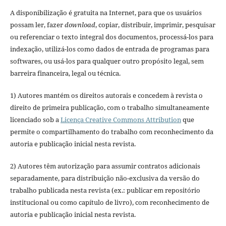
A disponibilização é gratuita na Internet, para que os usuários
possam ler, fazer
download
, copiar, distribuir, imprimir, pesquisar
ou referenciar o texto integral dos documentos, processá-los para
indexação, utilizá-los como dados de entrada de programas para
softwares, ou usá-los para qualquer outro propósito legal, sem
barreira financeira, legal ou técnica.
1) Autores mantém os direitos autorais e concedem à revista o
direito de primeira publicação, com o trabalho simultaneamente
licenciado sob a
Licença Creative Commons Attribution
que
permite o compartilhamento do trabalho com reconhecimento da
autoria e publicação inicial nesta revista.
2) Autores têm autorização para assumir contratos adicionais
separadamente, para distribuição não-exclusiva da versão do
trabalho publicada nesta revista (ex.: publicar em repositório
institucional ou como capítulo de livro), com reconhecimento de
autoria e publicação inicial nesta revista.