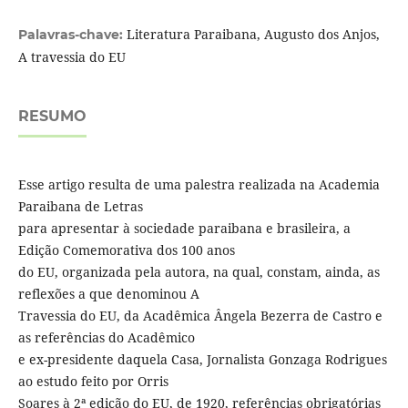
Literatura Paraibana, Augusto dos Anjos,
Palavras-chave:
A travessia do EU
RESUMO
Esse artigo resulta de uma palestra realizada na Academia
Paraibana de Letras
para apresentar à sociedade paraibana e brasileira, a
Edição Comemorativa dos 100 anos
do EU, organizada pela autora, na qual, constam, ainda, as
reflexões a que denominou A
Travessia do EU, da Acadêmica Ângela Bezerra de Castro e
as referências do Acadêmico
e ex-presidente daquela Casa, Jornalista Gonzaga Rodrigues
ao estudo feito por Orris
Soares à 2ª edição do EU, de 1920, referências obrigatórias