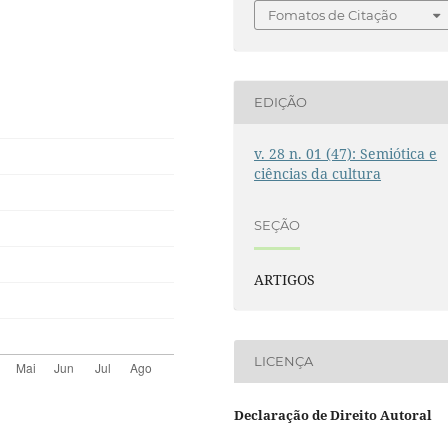
Fomatos de Citação
EDIÇÃO
v. 28 n. 01 (47): Semiótica e
ciências da cultura
SEÇÃO
ARTIGOS
LICENÇA
Declaração de Direito Autoral