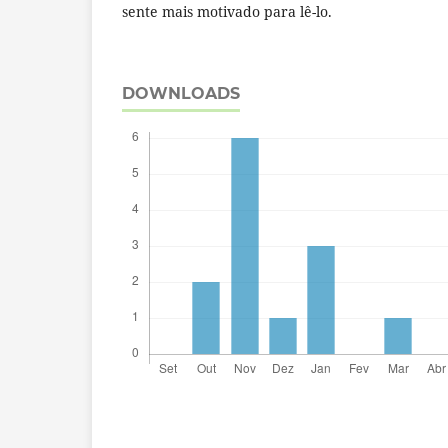
sente mais motivado para lê-lo.
DOWNLOADS