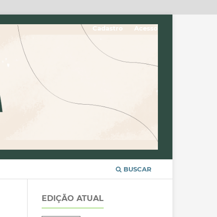
Cadastro
Acesso
BUSCAR
EDIÇÃO ATUAL