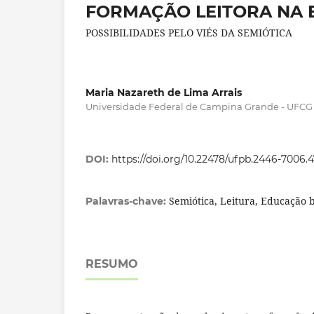
FORMAÇÃO LEITORA NA 
POSSIBILIDADES PELO VIÉS DA SEMIÓTICA
Maria Nazareth de Lima Arrais
Universidade Federal de Campina Grande - UFCG
DOI:
https://doi.org/10.22478/ufpb.2446-7006.
Semiótica, Leitura, Educação 
Palavras-chave:
RESUMO