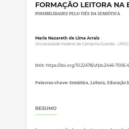
FORMAÇÃO LEITORA NA 
POSSIBILIDADES PELO VIÉS DA SEMIÓTICA
Maria Nazareth de Lima Arrais
Universidade Federal de Campina Grande - UFCG
DOI:
https://doi.org/10.22478/ufpb.2446-7006.
Semiótica, Leitura, Educação 
Palavras-chave:
RESUMO