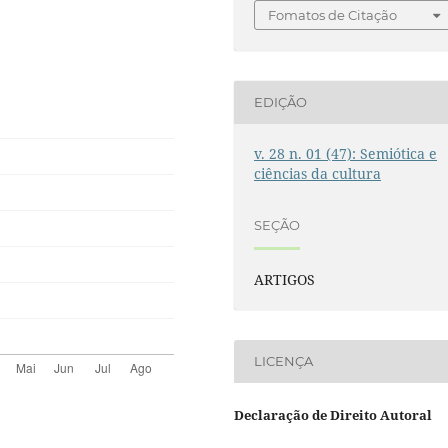
Fomatos de Citação
EDIÇÃO
v. 28 n. 01 (47): Semiótica e
ciências da cultura
SEÇÃO
ARTIGOS
LICENÇA
Declaração de Direito Autoral