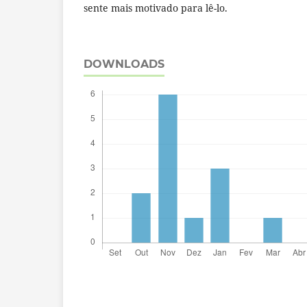
sente mais motivado para lê-lo.
DOWNLOADS