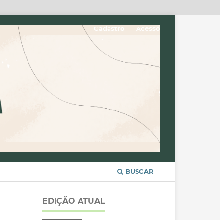
Cadastro
Acesso
BUSCAR
EDIÇÃO ATUAL