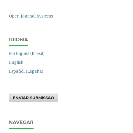
Open Journal Systems
IDIOMA
Português (Brasil)
English
Español (España)
ENVIAR SUBMISSÃO
NAVEGAR