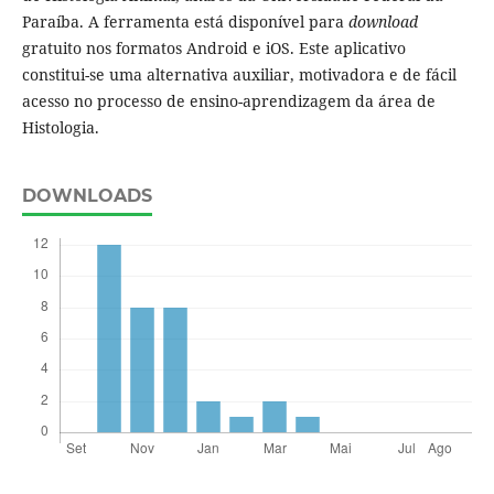
Paraíba. A ferramenta está disponível para
download
gratuito nos formatos Android e iOS. Este aplicativo
constitui-se uma alternativa auxiliar, motivadora e de fácil
acesso no processo de ensino-aprendizagem da área de
Histologia.
DOWNLOADS