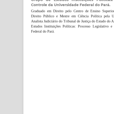
Controle da Universidade Federal do Pará.
Graduado em Direito pelo Centro de Ensino Superio
Direito Público e Mestre em Ciência Política pela U
Analista Judiciário do Tribunal de Justiça do Estado do 
Estudos Instituições Políticas: Processo Legislativo e
Federal do Pará.