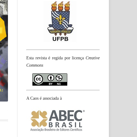
Esta revista é regida por licença
Creative
Commons
A Caos é associada à