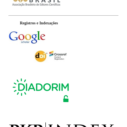
Registros e Indexações