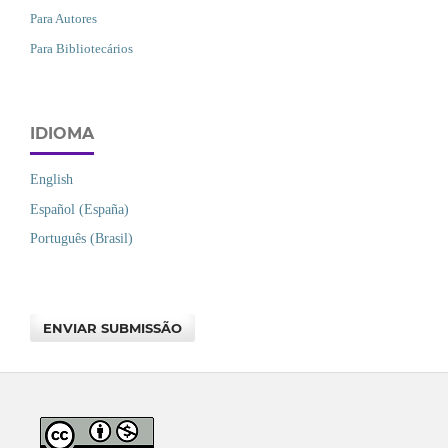
Para Autores
Para Bibliotecários
IDIOMA
English
Español (España)
Português (Brasil)
ENVIAR SUBMISSÃO