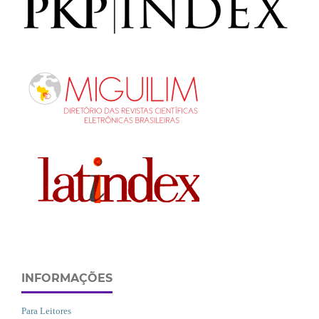
INFORMAÇÕES
Para Leitores