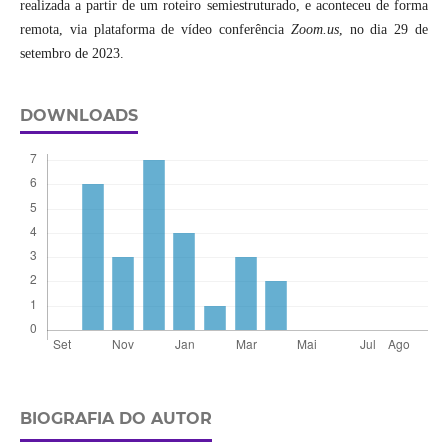
realizada a partir de um roteiro semiestruturado, e aconteceu de forma
remota, via plataforma de vídeo conferência
Zoom.us
, no dia 29 de
setembro de 2023.
DOWNLOADS
BIOGRAFIA DO AUTOR