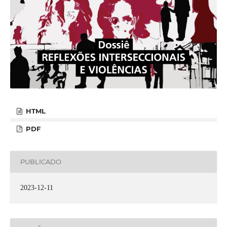
HTML
PDF
PUBLICADO
2023-12-11