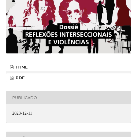
HTML
PDF
PUBLICADO
2023-12-11