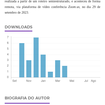
realizada a partir de um roteiro semiestruturado, e aconteceu de forma
remota, via plataforma de vídeo conferência
Zoom.us
, no dia 29 de
setembro de 2023.
DOWNLOADS
BIOGRAFIA DO AUTOR