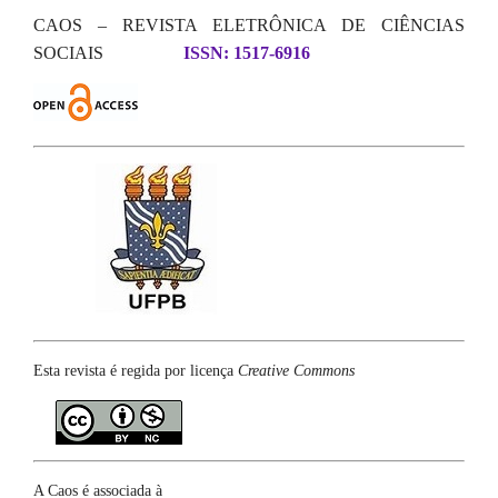
CAOS – REVISTA ELETRÔNICA DE CIÊNCIAS
SOCIAIS
ISSN: 1517-6916
Esta revista é regida por licença
Creative Commons
A Caos é associada à