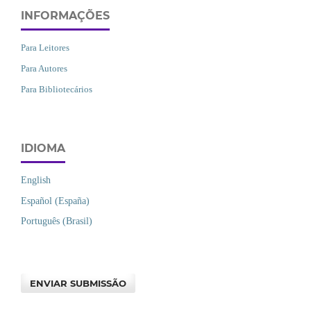
INFORMAÇÕES
Para Leitores
Para Autores
Para Bibliotecários
IDIOMA
English
Español (España)
Português (Brasil)
ENVIAR SUBMISSÃO