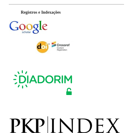
Registros e Indexações