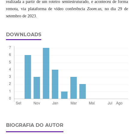
realizada a partir de um roteiro semiestruturado, e aconteceu de forma
remota, via plataforma de vídeo conferência
Zoom.us
, no dia 29 de
setembro de 2023.
DOWNLOADS
BIOGRAFIA DO AUTOR