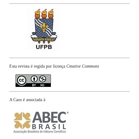
Esta revista é regida por licença
Creative Commons
A Caos é associada à