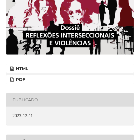
HTML
PDF
PUBLICADO
2023-12-11