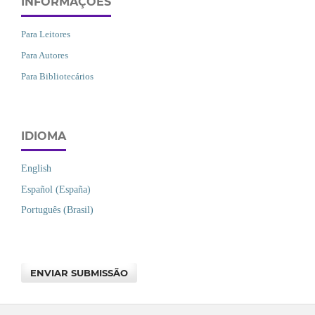
INFORMAÇÕES
Para Leitores
Para Autores
Para Bibliotecários
IDIOMA
English
Español (España)
Português (Brasil)
ENVIAR SUBMISSÃO