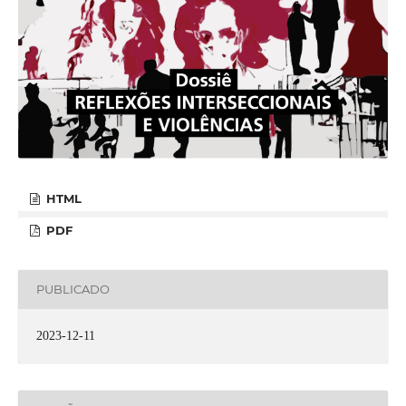
HTML
PDF
PUBLICADO
2023-12-11