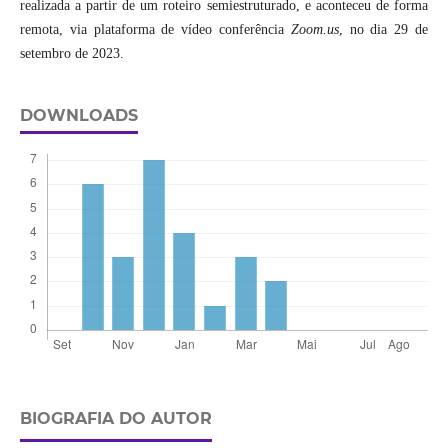
realizada a partir de um roteiro semiestruturado, e aconteceu de forma
remota, via plataforma de vídeo conferência
Zoom.us
, no dia 29 de
setembro de 2023.
DOWNLOADS
BIOGRAFIA DO AUTOR