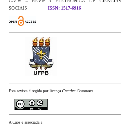
CAOS – REVISTA ELETRÔNICA DE CIÊNCIAS
SOCIAIS
ISSN: 1517-6916
Esta revista é regida por licença
Creative Commons
A Caos é associada à