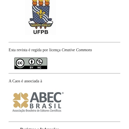
Esta revista é regida por licença
Creative Commons
A Caos é associada à