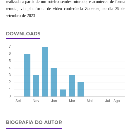
realizada a partir de um roteiro semiestruturado, e aconteceu de forma
remota, via plataforma de vídeo conferência
Zoom.us
, no dia 29 de
setembro de 2023.
DOWNLOADS
BIOGRAFIA DO AUTOR