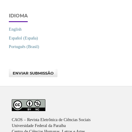
IDIOMA
English
Español (España)
Português (Brasil)
ENVIAR SUBMISSÃO
CAOS – Revista Eletrônica de Ciências Sociais
Universidade Federal da Paraíba
Centro de Ciências Humanas, Letras e Artes