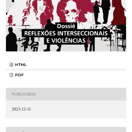
HTML
PDF
PUBLICADO
2023-12-11