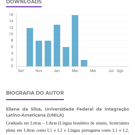
DOWNLOADS
BIOGRAFIA DO AUTOR
Eliane da Silva,
Universidade Federal da Integração
Latino-Americana (UNILA)
Graduada em Letras – Libras (Língua brasileira de sinais), licenciatura
plena em Libras como L1 e L2 e Língua portuguesa como L1 e L2,