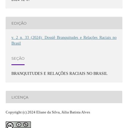
EDIÇÃO
v. 2 n. 33 (2024): Dossiê Branquitudes e Relações Raciais no
Brasil
SEÇÃO
BRANQUITUDES E RELAÇÕES RACIAIS NO BRASIL
LICENÇA
Copyright (c) 2024 Eliane da Silva, Júlia Batista Alves