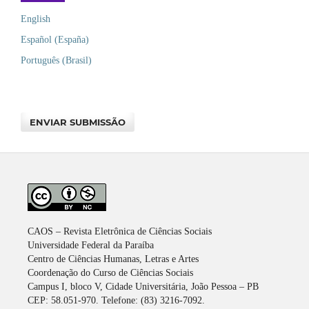
English
Español (España)
Português (Brasil)
ENVIAR SUBMISSÃO
CAOS – Revista Eletrônica de Ciências Sociais
Universidade Federal da Paraíba
Centro de Ciências Humanas, Letras e Artes
Coordenação do Curso de Ciências Sociais
Campus I, bloco V, Cidade Universitária, João Pessoa – PB
CEP: 58.051-970. Telefone: (83) 3216-7092.