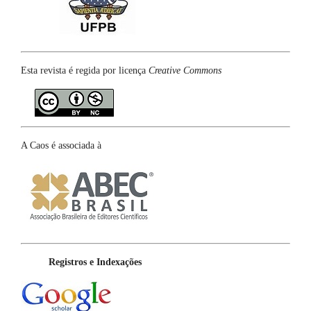
Esta revista é regida por licença
Creative Commons
A Caos é associada à
Registros e Indexações