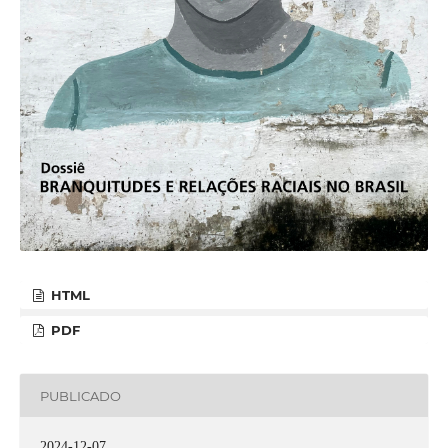
HTML
PDF
PUBLICADO
2024-12-07