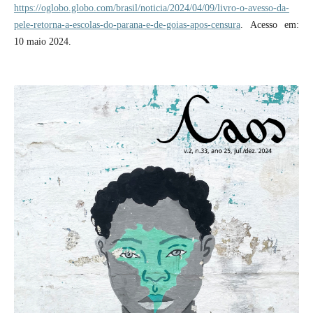
https://oglobo.globo.com/brasil/noticia/2024/04/09/livro-o-avesso-da-
pele-retorna-a-escolas-do-parana-e-de-goias-apos-censura
. Acesso em:
10 maio 2024.