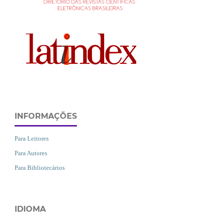
INFORMAÇÕES
Para Leitores
Para Autores
Para Bibliotecários
IDIOMA