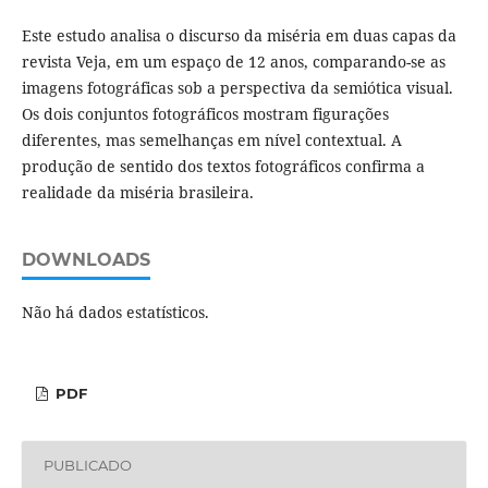
Este estudo analisa o discurso da miséria em duas capas da
revista Veja, em um espaço de 12 anos, comparando-se as
imagens fotográficas sob a perspectiva da semiótica visual.
Os dois conjuntos fotográficos mostram figurações
diferentes, mas semelhanças em nível contextual. A
produção de sentido dos textos fotográficos confirma a
realidade da miséria brasileira.
DOWNLOADS
Não há dados estatísticos.
PDF
PUBLICADO