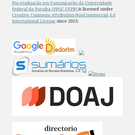
Pós-graduação em Comunicação da Universidade
Federal da Paraíba (PPGC-UFPB)
is licensed under
Creative Commons Attribution-NonCommercial 4.0
International License
since 2023.