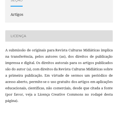
SEÇÃO
Artigos
LICENÇA
A submissão de originais para Revista Culturas Midiáticas implica
na transferência, pelos autores (as), dos direitos de publicação
impressa e digital. Os direitos autorais para os artigos publicados
são do autor (a), com direitos da Revista Culturas Midiáticas sobre
a primeira publicação. Em virtude de sermos um periódico de
acesso aberto, permite-se o uso gratuito dos artigos em aplicações
educacionais, científicas, não comerciais, desde que citada a fonte
(por favor, veja a Licença Creative Commons no rodapé desta
página).