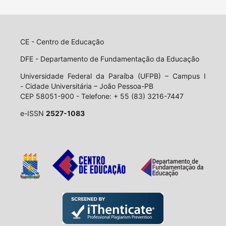
CE - Centro de Educação
DFE - Departamento de Fundamentação da Educação
Universidade Federal da Paraíba (UFPB) – Campus I
- Cidade Universitária – João Pessoa-PB
CEP 58051-900 - Telefone: + 55 (83) 3216-7447
e-ISSN
2527-1083