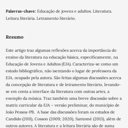
Palavras-chave:
Educação de jovens e adultos. Literatura.
Leitura literária. Letramento literário.
Resumo
Este artigo traz algumas reflexões acerca da importância do
ensino da literatura na educação básica, especificamente, na
Educação de Jovens e Adultos (EJA). Caracteriza-se como um
estudo bibliográfico, não isentando o lugar de professora da
EJA, ocupado pela autora. São feitas algumas discussões acerca
da concepção de literatura e de letramento literário, levando-
se em conta a interface da literatura com outras artes, a
exemplo da música. Traz também uma breve discussão sobre a
matriz curricular da EJA – versão preliminar, do município de
João Pessoa-PB. A base das discussões foram os estudos de
Candido (2011), Cosson (2009; 2020), Santomé (2013), além de
outros autores. A literatura e a leitura literária são de suma