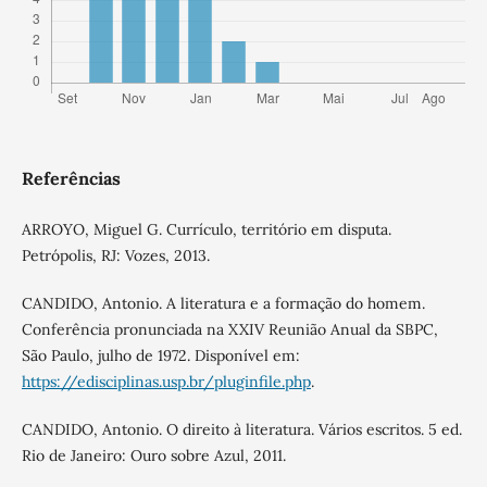
Referências
ARROYO, Miguel G. Currículo, território em disputa.
Petrópolis, RJ: Vozes, 2013.
CANDIDO, Antonio. A literatura e a formação do homem.
Conferência pronunciada na XXIV Reunião Anual da SBPC,
São Paulo, julho de 1972. Disponível em:
https://edisciplinas.usp.br/pluginfile.php
.
CANDIDO, Antonio. O direito à literatura. Vários escritos. 5 ed.
Rio de Janeiro: Ouro sobre Azul, 2011.