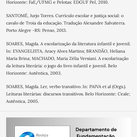
Horizonte: FaE/UFMG e Pelotas: EDGUF Pel, 2010.
SANTOMÉ, Jurjo Torres. Currículo escolar e justiça social: o
cavalo de Troia da educação. Tradução Alexandre Salvaterra.
Porto Alegre -RS: Penso, 2013.
SOARES, Magda. A escolarização da literatura infantil e juvenil.
In: EVANGELISTA, Aracy Alves Martins; BRANDÃO, Heliana
Maria Brina; MACHADO, Maria Zélia Versiani. A escolarização
da leitura literária: o jogo do livro infantil e juvenil. Belo
Horizonte: Autêntica, 2003.
SOARES, Magda. Ler, verbo transitivo. In: PAIVA et al (Orgs.).
Leituras literárias: discursos transitivos. Belo Horizonte: Ceale;
Autêntica, 2005.