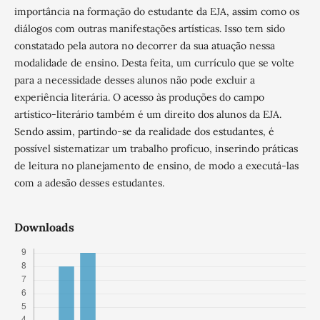
importância na formação do estudante da EJA, assim como os
diálogos com outras manifestações artísticas. Isso tem sido
constatado pela autora no decorrer da sua atuação nessa
modalidade de ensino. Desta feita, um currículo que se volte
para a necessidade desses alunos não pode excluir a
experiência literária. O acesso às produções do campo
artístico-literário também é um direito dos alunos da EJA.
Sendo assim, partindo-se da realidade dos estudantes, é
possível sistematizar um trabalho profícuo, inserindo práticas
de leitura no planejamento de ensino, de modo a executá-las
com a adesão desses estudantes.
Downloads