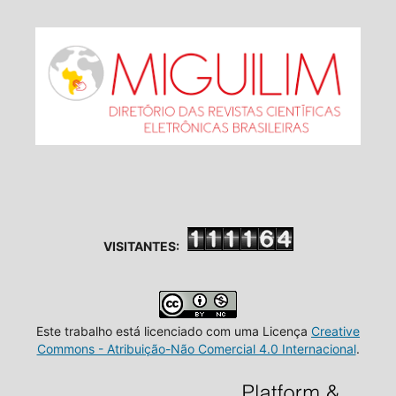
VISITANTES:
Este trabalho está licenciado com uma Licença
Creative
Commons - Atribuição-Não Comercial 4.0 Internacional
.