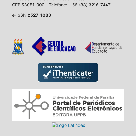
CEP 58051-900 - Telefone: + 55 (83) 3216-7447
e-ISSN
2527-1083