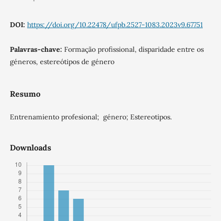
DOI:
https://doi.org/10.22478/ufpb.2527-1083.2023v9.67751
Palavras-chave:
Formação profissional, disparidade entre os
géneros, estereótipos de género
Resumo
Entrenamiento profesional; género; Estereotipos.
Downloads