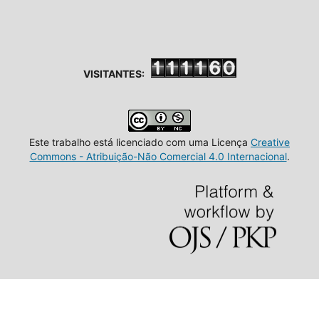
VISITANTES:
Este trabalho está licenciado com uma Licença
Creative
Commons - Atribuição-Não Comercial 4.0 Internacional
.