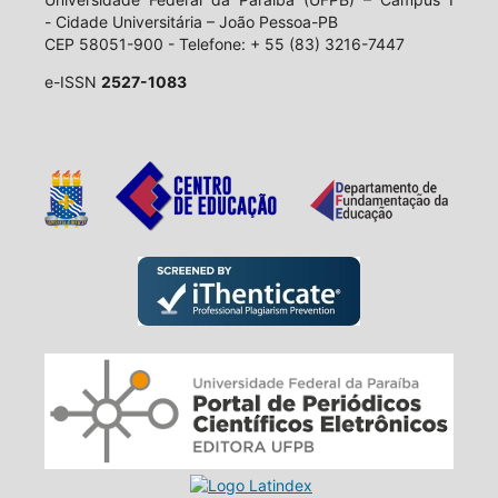
- Cidade Universitária – João Pessoa-PB
CEP 58051-900 - Telefone: + 55 (83) 3216-7447
e-ISSN
2527-1083