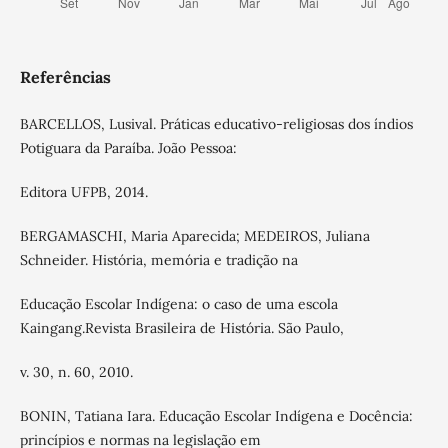
Referências
BARCELLOS, Lusival. Práticas educativo-religiosas dos índios
Potiguara da Paraíba. João Pessoa:
Editora UFPB, 2014.
BERGAMASCHI, Maria Aparecida; MEDEIROS, Juliana
Schneider. História, memória e tradição na
Educação Escolar Indígena: o caso de uma escola
Kaingang.Revista Brasileira de História. São Paulo,
v. 30, n. 60, 2010.
BONIN, Tatiana Iara. Educação Escolar Indígena e Docência:
princípios e normas na legislação em