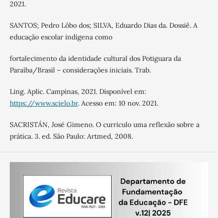
2021.
SANTOS; Pedro Lôbo dos; SILVA, Eduardo Dias da. Dossiê. A
educação escolar indígena como
fortalecimento da identidade cultural dos Potiguara da
Paraíba/Brasil – considerações iniciais. Trab.
Ling. Aplic. Campinas, 2021. Disponível em:
https://www.scielo.br
. Acesso em: 10 nov. 2021.
SACRISTÁN, José Gimeno. O currículo uma reflexão sobre a
prática. 3. ed. São Paulo: Artmed, 2008.