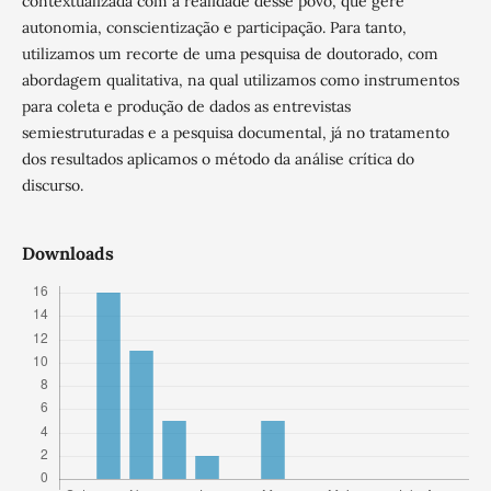
contextualizada com a realidade desse povo, que gere
autonomia, conscientização e participação. Para tanto,
utilizamos um recorte de uma pesquisa de doutorado, com
abordagem qualitativa, na qual utilizamos como instrumentos
para coleta e produção de dados as entrevistas
semiestruturadas e a pesquisa documental, já no tratamento
dos resultados aplicamos o método da análise crítica do
discurso.
Downloads