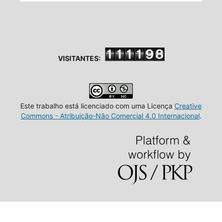
VISITANTES:
Este trabalho está licenciado com uma Licença
Creative
Commons - Atribuição-Não Comercial 4.0 Internacional
.