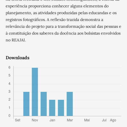
experiência proporciona conhecer alguns elementos do
planejamento, as atividades produzidas pelas educandas e os
registros fotográficos. A reflexão trazida demonstra a
relevância do projeto para a transformação social das pessoas e
à constituição dos saberes da docência aos bolsistas envolvidos
no REAJAI.
Downloads