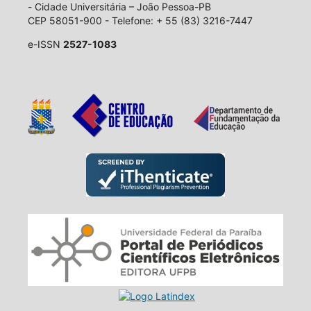
- Cidade Universitária – João Pessoa-PB
CEP 58051-900 - Telefone: + 55 (83) 3216-7447
e-ISSN
2527-1083