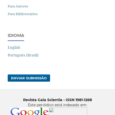
Para Autores
Para Bibliotecários
IDIOMA
English
Português (Brasil)
ENVIAR SUBMISSÃO
Revista Gaia Scientia - ISSN 1981-1268
Este periódico está indexado em: