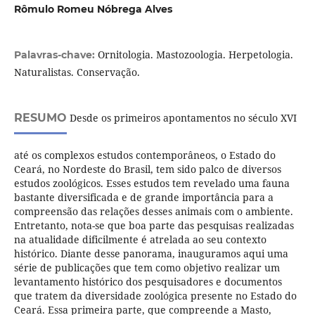
Rômulo Romeu Nóbrega Alves
Ornitologia. Mastozoologia. Herpetologia.
Palavras-chave:
Naturalistas. Conservação.
RESUMO
Desde os primeiros apontamentos no século XVI
até os complexos estudos contemporâneos, o Estado do
Ceará, no Nordeste do Brasil, tem sido palco de diversos
estudos zoológicos. Esses estudos tem revelado uma fauna
bastante diversificada e de grande importância para a
compreensão das relações desses animais com o ambiente.
Entretanto, nota-se que boa parte das pesquisas realizadas
na atualidade dificilmente é atrelada ao seu contexto
histórico. Diante desse panorama, inauguramos aqui uma
série de publicações que tem como objetivo realizar um
levantamento histórico dos pesquisadores e documentos
que tratem da diversidade zoológica presente no Estado do
Ceará. Essa primeira parte, que compreende a Masto,