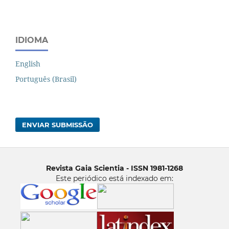
IDIOMA
English
Português (Brasil)
ENVIAR SUBMISSÃO
Revista Gaia Scientia - ISSN 1981-1268
Este periódico está indexado em: