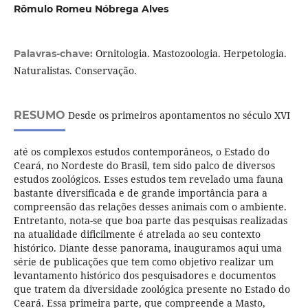
Rômulo Romeu Nóbrega Alves
Ornitologia. Mastozoologia. Herpetologia.
Palavras-chave:
Naturalistas. Conservação.
RESUMO
Desde os primeiros apontamentos no século XVI
até os complexos estudos contemporâneos, o Estado do
Ceará, no Nordeste do Brasil, tem sido palco de diversos
estudos zoológicos. Esses estudos tem revelado uma fauna
bastante diversificada e de grande importância para a
compreensão das relações desses animais com o ambiente.
Entretanto, nota-se que boa parte das pesquisas realizadas
na atualidade dificilmente é atrelada ao seu contexto
histórico. Diante desse panorama, inauguramos aqui uma
série de publicações que tem como objetivo realizar um
levantamento histórico dos pesquisadores e documentos
que tratem da diversidade zoológica presente no Estado do
Ceará. Essa primeira parte, que compreende a Masto,