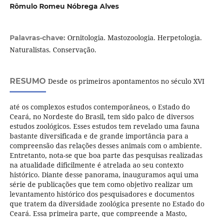
Rômulo Romeu Nóbrega Alves
Ornitologia. Mastozoologia. Herpetologia.
Palavras-chave:
Naturalistas. Conservação.
RESUMO
Desde os primeiros apontamentos no século XVI
até os complexos estudos contemporâneos, o Estado do
Ceará, no Nordeste do Brasil, tem sido palco de diversos
estudos zoológicos. Esses estudos tem revelado uma fauna
bastante diversificada e de grande importância para a
compreensão das relações desses animais com o ambiente.
Entretanto, nota-se que boa parte das pesquisas realizadas
na atualidade dificilmente é atrelada ao seu contexto
histórico. Diante desse panorama, inauguramos aqui uma
série de publicações que tem como objetivo realizar um
levantamento histórico dos pesquisadores e documentos
que tratem da diversidade zoológica presente no Estado do
Ceará. Essa primeira parte, que compreende a Masto,