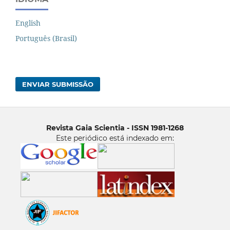
English
Português (Brasil)
ENVIAR SUBMISSÃO
Revista Gaia Scientia - ISSN 1981-1268
Este periódico está indexado em: