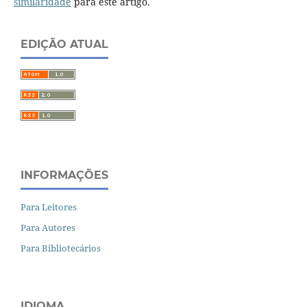
similaridade
para este artigo.
EDIÇÃO ATUAL
INFORMAÇÕES
Para Leitores
Para Autores
Para Bibliotecários
IDIOMA