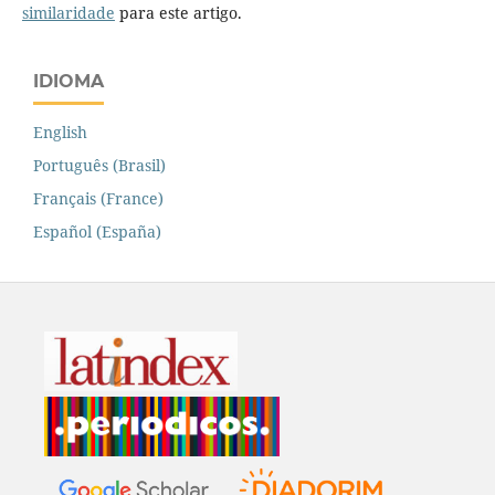
similaridade
para este artigo.
IDIOMA
English
Português (Brasil)
Français (France)
Español (España)