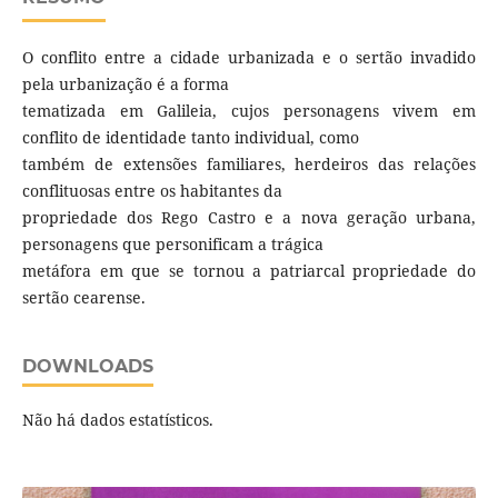
O conflito entre a cidade urbanizada e o sertão invadido
pela urbanização é a forma
tematizada em Galileia, cujos personagens vivem em
conflito de identidade tanto individual, como
também de extensões familiares, herdeiros das relações
conflituosas entre os habitantes da
propriedade dos Rego Castro e a nova geração urbana,
personagens que personificam a trágica
metáfora em que se tornou a patriarcal propriedade do
sertão cearense.
DOWNLOADS
Não há dados estatísticos.