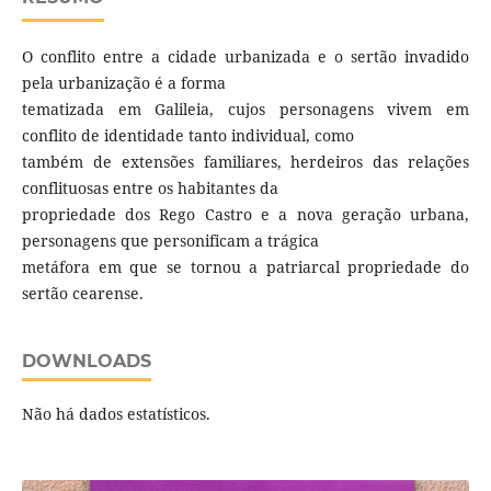
O conflito entre a cidade urbanizada e o sertão invadido
pela urbanização é a forma
tematizada em Galileia, cujos personagens vivem em
conflito de identidade tanto individual, como
também de extensões familiares, herdeiros das relações
conflituosas entre os habitantes da
propriedade dos Rego Castro e a nova geração urbana,
personagens que personificam a trágica
metáfora em que se tornou a patriarcal propriedade do
sertão cearense.
DOWNLOADS
Não há dados estatísticos.