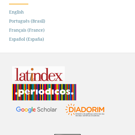
English
Português (Brasil)
Français (France)
Español (España)