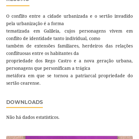
O conflito entre a cidade urbanizada e o sertão invadido
pela urbanização é a forma
tematizada em Galileia, cujos personagens vivem em
conflito de identidade tanto individual, como
também de extensões familiares, herdeiros das relações
conflituosas entre os habitantes da
propriedade dos Rego Castro e a nova geração urbana,
personagens que personificam a trágica
metáfora em que se tornou a patriarcal propriedade do
sertão cearense.
DOWNLOADS
Não há dados estatísticos.