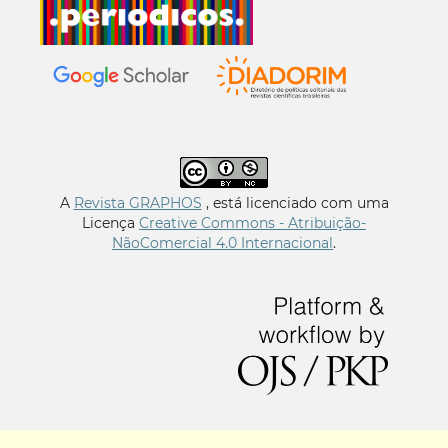
A
Revista GRAPHOS
, está licenciado com uma
Licença
Creative Commons - Atribuição-
NãoComercial 4.0 Internacional
.