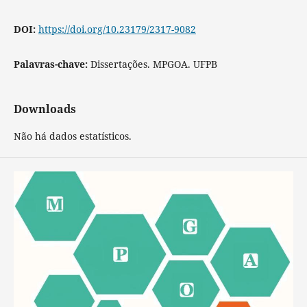
DOI:
https://doi.org/10.23179/2317-9082
Palavras-chave:
Dissertações. MPGOA. UFPB
Downloads
Não há dados estatísticos.