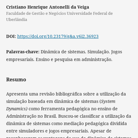
Cristiano Henrique Antonelli da Veiga
Faculdade de Gestão e Negócios Universidade Federal de
Uberlândia
DOI:
https://doi.org/10.23179/g&a.v6i2.36923
Palavras-chave:
Dinâmica de sistemas. Simulação. Jogos
empresariais. Ensino e pesquisa em administração.
Resumo
Apresenta uma revisão bibliográfica sobre a utilização da
simulação baseada em dinâmica de sistemas (
System
Dynamics)
como ferramenta pedagógica no ensino de
Administração no Brasil. Buscou-se classificar a utilização da
dinâmica de sistemas como mediação pedagógica dividida
entre simuladores e jogos empresariais. Apesar de