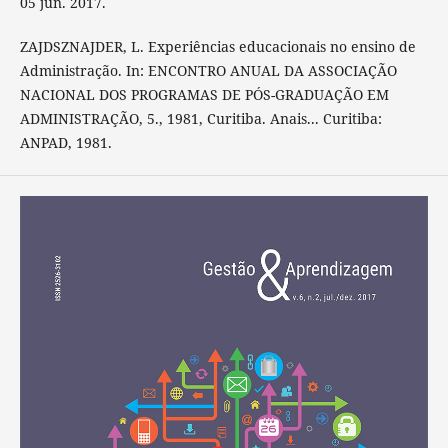
05 jun. 2017.
ZAJDSZNAJDER, L. Experiências educacionais no ensino de
Administração. In: ENCONTRO ANUAL DA ASSOCIAÇÃO
NACIONAL DOS PROGRAMAS DE PÓS-GRADUAÇÃO EM
ADMINISTRAÇÃO, 5., 1981, Curitiba. Anais... Curitiba:
ANPAD, 1981.