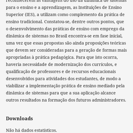
reconhecerem as vantagens do uso da dinâmica de sistemas
para o ensino e a aprendizagem, as Instituições de Ensino
Superior (IES), a utilizam como complemento da prática de
ensino tradicional. Constatou-se, dentre outros pontos, que
o desenvolvimento das práticas de ensino com emprego da
dinâmica de sistemas
no Brasil encontra-se em fase inicial,
uma vez que essas propostas são ainda proposições teóricas
que devem ser consideradas para a geração de formas mais
apropriadas à prática pedagógica. Para que isto ocorra,
haveria necessidade de modernização dos currículos, e
qualificação de professores e de recursos educacionais
desenvolvidos para atividades dos estudantes, de modo a
viabilizar a implementação prática de ensino mediado pela
dinâmica de sistemas para que a sua aplicação alcance
outros resultados na formação dos futuros administradores.
Downloads
Não há dados estatísticos.