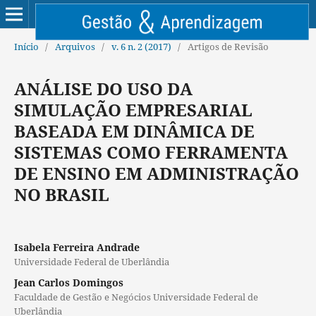
Início
/
Arquivos
/
v. 6 n. 2 (2017)
/
Artigos de Revisão
ANÁLISE DO USO DA
SIMULAÇÃO EMPRESARIAL
BASEADA EM DINÂMICA DE
SISTEMAS COMO FERRAMENTA
DE ENSINO EM ADMINISTRAÇÃO
NO BRASIL
Isabela Ferreira Andrade
Universidade Federal de Uberlândia
Jean Carlos Domingos
Faculdade de Gestão e Negócios Universidade Federal de
Uberlândia