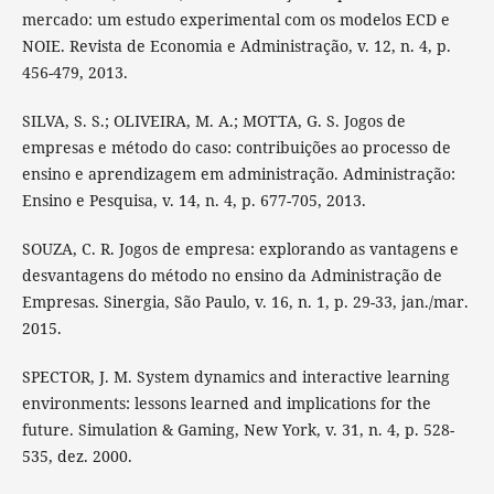
mercado: um estudo experimental com os modelos ECD e
NOIE. Revista de Economia e Administração, v. 12, n. 4, p.
456-479, 2013.
SILVA, S. S.; OLIVEIRA, M. A.; MOTTA, G. S. Jogos de
empresas e método do caso: contribuições ao processo de
ensino e aprendizagem em administração. Administração:
Ensino e Pesquisa, v. 14, n. 4, p. 677-705, 2013.
SOUZA, C. R. Jogos de empresa: explorando as vantagens e
desvantagens do método no ensino da Administração de
Empresas. Sinergia, São Paulo, v. 16, n. 1, p. 29-33, jan./mar.
2015.
SPECTOR, J. M. System dynamics and interactive learning
environments: lessons learned and implications for the
future. Simulation & Gaming, New York, v. 31, n. 4, p. 528-
535, dez. 2000.