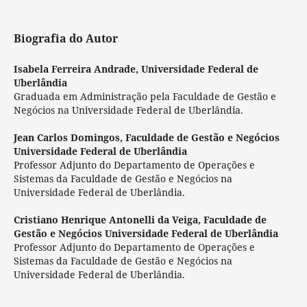
Biografia do Autor
Isabela Ferreira Andrade,
Universidade Federal de
Uberlândia
Graduada em Administração pela Faculdade de Gestão e
Negócios na Universidade Federal de Uberlândia.
Jean Carlos Domingos,
Faculdade de Gestão e Negócios
Universidade Federal de Uberlândia
Professor Adjunto do Departamento de Operações e
Sistemas da Faculdade de Gestão e Negócios na
Universidade Federal de Uberlândia.
Cristiano Henrique Antonelli da Veiga,
Faculdade de
Gestão e Negócios Universidade Federal de Uberlândia
Professor Adjunto do Departamento de Operações e
Sistemas da Faculdade de Gestão e Negócios na
Universidade Federal de Uberlândia.